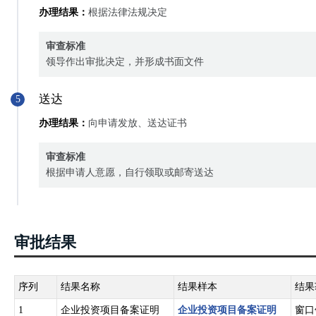
办理结果：
根据法律法规决定
审查标准
领导作出审批决定，并形成书面文件
送达
5
办理结果：
向申请发放、送达证书
审查标准
根据申请人意愿，自行领取或邮寄送达
审批结果
序列
结果名称
结果样本
结果
1
企业投资项目备案证明
企业投资项目备案证明
窗口