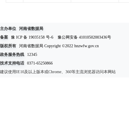
主办单位
河南省数据局
备案
豫 ICP 备 19035158 号-6
豫公网安备 41010502003436号
版权所有
河南省数据局 Copyright ©2022 hnzwfw.gov.cn
政务服务热线
12345
技术支持电话
0371-65250866
建议使用IE10及以上版本或Chrome、360等主流浏览器访问本网站