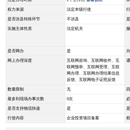
权力来源
法定本级行使
是否涉及特殊环节
不涉及
实施主体性质
法定机关
是否网办
是
网上办理深度
互联网咨询、互联网收件、互
联网预审、互联网受理、互联
网办理、互联网办理结果信息
反馈、互联网电子证照反馈
数量限制
无
最多到现场办事次数
0次
是否支持物流快递
是
行使内容
企业投资项目备案