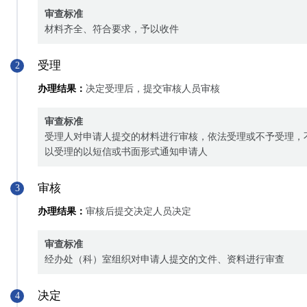
审查标准
材料齐全、符合要求，予以收件
受理
2
办理结果：
决定受理后，提交审核人员审核
审查标准
受理人对申请人提交的材料进行审核，依法受理或不予受理，
以受理的以短信或书面形式通知申请人
审核
3
办理结果：
审核后提交决定人员决定
审查标准
经办处（科）室组织对申请人提交的文件、资料进行审查
决定
4