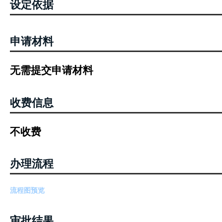
设定依据
申请材料
无需提交申请材料
收费信息
不收费
办理流程
流程图预览
审批结果