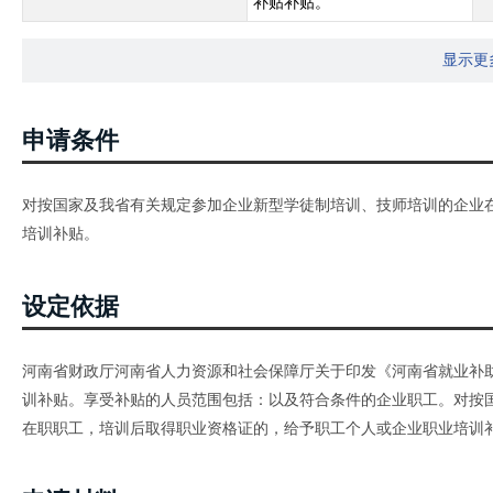
补贴补贴。
显示更
申请条件
对按国家及我省有关规定参加企业新型学徒制培训、技师培训的企业
培训补贴。
设定依据
河南省财政厅河南省人力资源和社会保障厅关于印发《河南省就业补助资
训补贴。享受补贴的人员范围包括：以及符合条件的企业职工。对按
在职职工，培训后取得职业资格证的，给予职工个人或企业职业培训