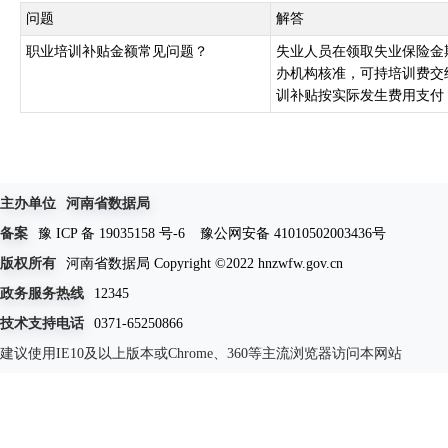
问题
解答
职业培训补贴金额常见问题？
失业人员在领取失业保险金
办机构核准，可持培训费交
训补贴按实际发生费用支付，
主办单位
河南省数据局
备案
豫 ICP 备 19035158 号-6
豫公网安备 41010502003436号
版权所有
河南省数据局 Copyright ©2022 hnzwfw.gov.cn
政务服务热线
12345
技术支持电话
0371-65250866
建议使用IE10及以上版本或Chrome、360等主流浏览器访问本网站