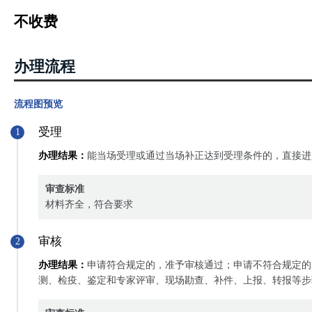
不收费
办理流程
流程图预览
受理
1
办理结果：
能当场受理或通过当场补正达到受理条件的，直接进
审查标准
材料齐全，符合要求
审核
2
办理结果：
申请符合规定的，准予审核通过；申请不符合规定的
测、检疫、鉴定和专家评审、现场勘查、补件、上报、转报等步