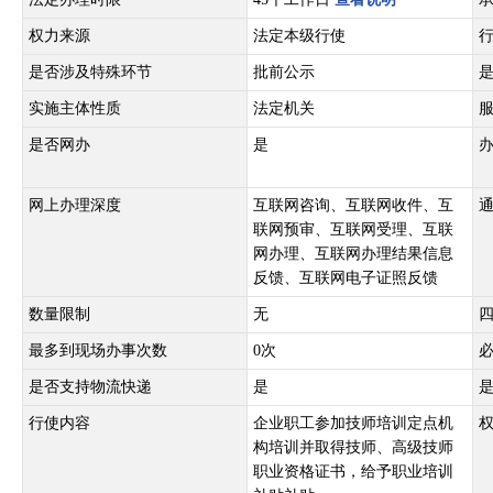
权力来源
法定本级行使
是否涉及特殊环节
批前公示
实施主体性质
法定机关
是否网办
是
网上办理深度
互联网咨询、互联网收件、互
联网预审、互联网受理、互联
网办理、互联网办理结果信息
反馈、互联网电子证照反馈
数量限制
无
最多到现场办事次数
0次
是否支持物流快递
是
行使内容
企业职工参加技师培训定点机
构培训并取得技师、高级技师
职业资格证书，给予职业培训