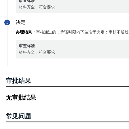
审查标准
材料齐全，符合要求
决定
3
办理结果：
审核通过的，承诺时限内下达准予决定；审核不通过
审查标准
材料齐全，符合要求
审批结果
无审批结果
常见问题