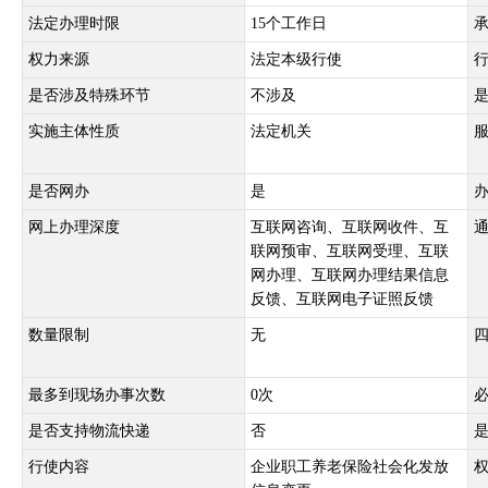
法定办理时限
15个工作日
权力来源
法定本级行使
是否涉及特殊环节
不涉及
实施主体性质
法定机关
是否网办
是
网上办理深度
互联网咨询、互联网收件、互
联网预审、互联网受理、互联
网办理、互联网办理结果信息
反馈、互联网电子证照反馈
数量限制
无
最多到现场办事次数
0次
是否支持物流快递
否
行使内容
企业职工养老保险社会化发放