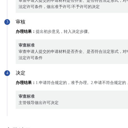
审查申请人提交的申请材料是否齐全、是否符合法定形式，对
法定许可条件，做出准予许可/不予许可的决定
审核
3
办理结果：
提出初步意见，转入决定步骤。
审查标准
审查申请人提交的申请材料是否齐全、是否符合法定形式，对
法定许可条件
决定
4
办理结果：
1.申请符合规定的，准予办理。2.申请不符合规定
审查标准
主管领导做出许可决定