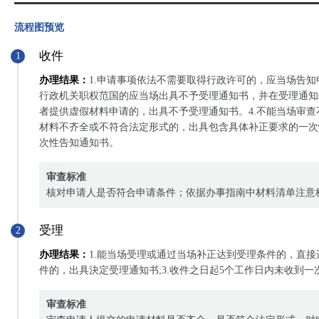
流程图预览
收件
1
办理结果：
1.申请事项依法不需要取得行政许可的，应当场告知
行政机关职权范国的应当场出具不予受理通知书，并在受理通知
者提供虚假材料申请的，出具不予受理通知书。4.不能当场审
材料不齐全或不符合法定形式的，出具包含具体补正要求的一次
次性告知通知书。
审查标准
核对申请人是否符合申请条件；依据办事指南中材料清单注意
受理
2
办理结果：
1.能当场受理或通过当场补正达到受理条件的，直接
件的，出具決定受理通知书;3.收件之日起5个工作日内未收到
审查标准