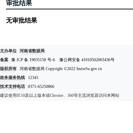
审批结果
无审批结果
主办单位
河南省数据局
备案
豫 ICP 备 19035158 号-6
豫公网安备 41010502003436号
版权所有
河南省数据局 Copyright ©2022 hnzwfw.gov.cn
政务服务热线
12345
技术支持电话
0371-65250866
建议使用IE10及以上版本或Chrome、360等主流浏览器访问本网站