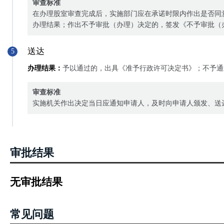
审查标准
在办理股室审查完成后，实施部门应在承诺时限内作出是否同
办理结果；作出不予审批（办理）决定的，签发《不予审批（
送达
5
办理结果：
予以通过的，出具《准予行政许可决定书》；不予通
审查标准
实施机关作出决定当日应通知申请人，及时向申请人颁发、送
审批结果
无审批结果
常见问题