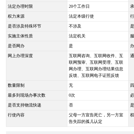
法定办理时限
20个工作日
权力来源
法定本级行使
是否涉及特殊环节
不涉及
实施主体性质
法定机关
是否网办
是
网上办理深度
互联网咨询、互联网收件、互
联网预审、互联网受理、互联
网办理、互联网办理结果信息
反馈、互联网电子证照反馈
数量限制
无
最多到现场办事次数
0次
是否支持物流快递
否
行使内容
父母一方宣告死亡，另一方宣
告失踪的孤儿认定