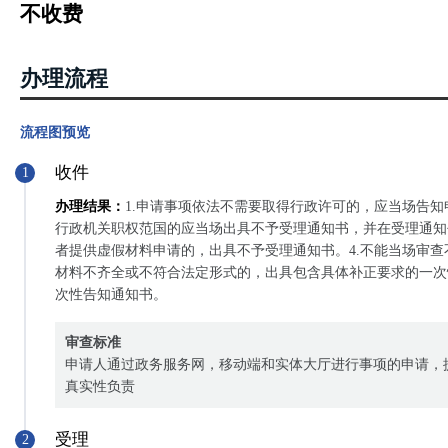
不收费
办理流程
流程图预览
收件
1
办理结果：
1.申请事项依法不需要取得行政许可的，应当场告知
行政机关职权范国的应当场出具不予受理通知书，并在受理通知
者提供虚假材料申请的，出具不予受理通知书。4.不能当场审
材料不齐全或不符合法定形式的，出具包含具体补正要求的一次
次性告知通知书。
审查标准
申请人通过政务服务网，移动端和实体大厅进行事项的申请，
真实性负责
受理
2