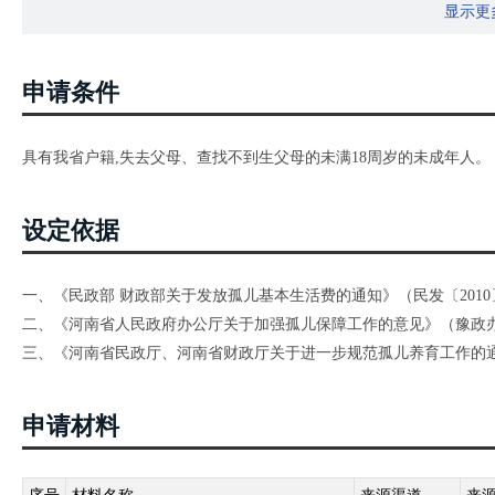
显示更
申请条件
具有我省户籍,失去父母、查找不到生父母的未满18周岁的未成年人。
设定依据
一、《民政部 财政部关于发放孤儿基本生活费的通知》（民发〔2010〕
二、《河南省人民政府办公厅关于加强孤儿保障工作的意见》（豫政办〔2
三、《河南省民政厅、河南省财政厅关于进一步规范孤儿养育工作的通知
申请材料