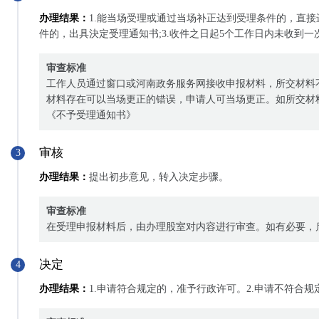
办理结果：
1.能当场受理或通过当场补正达到受理条件的，直接
件的，出具決定受理通知书;3.收件之日起5个工作日内未收到
审查标准
工作人员通过窗口或河南政务服务网接收申报材料，所交材料
材料存在可以当场更正的错误，申请人可当场更正。如所交材
《不予受理通知书》
审核
3
办理结果：
提出初步意见，转入决定步骤。
审查标准
在受理申报材料后，由办理股室对内容进行审查。如有必要，
决定
4
办理结果：
1.申请符合规定的，准予行政许可。2.申请不符合