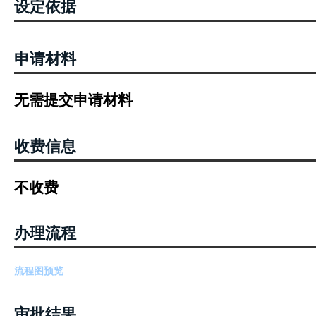
设定依据
申请材料
无需提交申请材料
收费信息
不收费
办理流程
流程图预览
审批结果