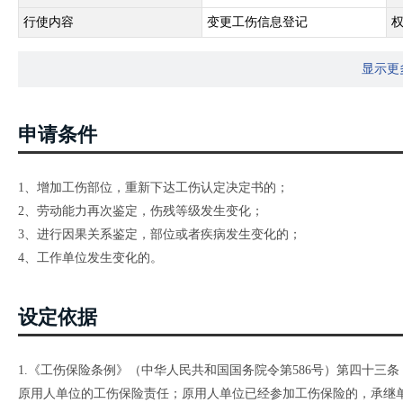
行使内容
变更工伤信息登记
显示更
申请条件
1、增加工伤部位，重新下达工伤认定决定书的；
2、劳动能力再次鉴定，伤残等级发生变化；
3、进行因果关系鉴定，部位或者疾病发生变化的；
4、工作单位发生变化的。
设定依据
1.《工伤保险条例》（中华人民共和国国务院令第586号）第四十三
原用人单位的工伤保险责任；原用人单位已经参加工伤保险的，承继