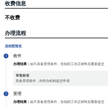
收费信息
不收费
办理流程
流程图预览
收件
1
办理结果：
如不具备受理条件，告知职工补正材料后重新提交
审查标准
具备受理条件，向经办机构提交申请
受理
2
办理结果：
如不具备受理条件，告知职工补正材料后重新提交