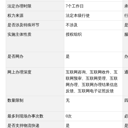
法定办理时限
7个工作日
权力来源
法定本级行使
是否涉及特殊环节
不涉及
实施主体性质
授权组织
是否网办
是
网上办理深度
互联网咨询、互联网收件、互
联网预审、互联网受理、互联
网办理、互联网办理结果信息
反馈、互联网电子证照反馈
数量限制
无
最多到现场办事次数
0次
是否支持物流快递
是