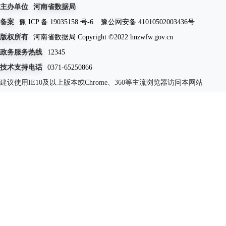
主办单位
河南省数据局
备案
豫 ICP 备 19035158 号-6
豫公网安备 41010502003436号
版权所有
河南省数据局 Copyright ©2022 hnzwfw.gov.cn
政务服务热线
12345
技术支持电话
0371-65250866
建议使用IE10及以上版本或Chrome、360等主流浏览器访问本网站