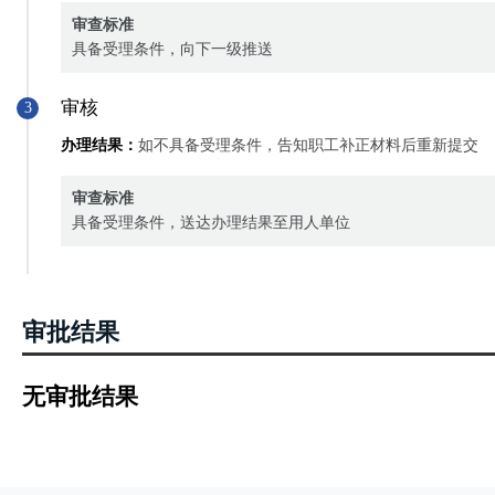
审查标准
具备受理条件，向下一级推送
审核
3
办理结果：
如不具备受理条件，告知职工补正材料后重新提交
审查标准
具备受理条件，送达办理结果至用人单位
审批结果
无审批结果