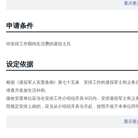
显示更
申请条件
待安排工作期间生活费的退役士兵
设定依据
根据《退役军人安置条例》第七十五条 安排工作的退役军士和义务
准逐月发放生活补助。
接收安置单位应当在安排工作介绍信开具30日内，安排退役军士和义
照规定安排上岗的，应当从介绍信开具当月起，按照不低于本单位同等
止。
显示更