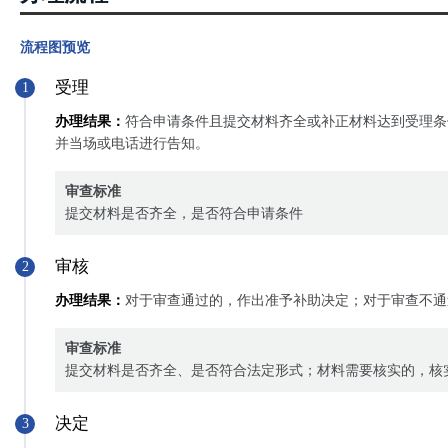
流程图预览
受理
1
办理结果：
符合申请条件且提交材料齐全或补正材料达到受理条
并当场或电话进行告知。
审查标准
提交材料是否齐全，是否符合申请条件
审核
2
办理结果：
对于审查通过的，作出准予补助决定；对于审查不通
审查标准
提交材料是否齐全、是否符合法定形式；材料需要核实的，核
决定
3