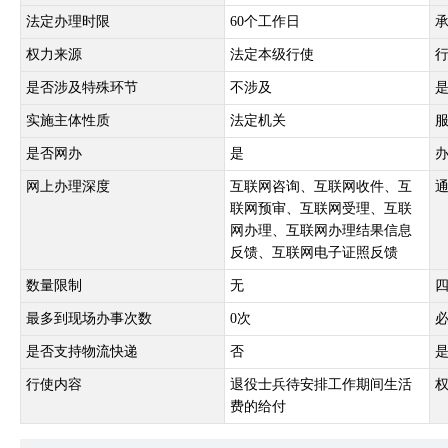
法定办理时限
60个工作日
权力来源
法定本级行使
是否涉及特殊环节
不涉及
实施主体性质
法定机关
是否网办
是
网上办理深度
互联网咨询、互联网收件、互
联网预审、互联网受理、互联
网办理、互联网办理结果信息
反馈、互联网电子证照反馈
数量限制
无
最多到现场办事次数
0次
是否支持物流快递
否
行使内容
退役士兵待安排工作期间生活
费的给付