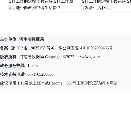
安排工作的退役士兵在待安排工作期
安排工作的退役士兵在待安
间，能否向政府申请生活费？
月发放生活补助。
主办单位
河南省数据局
备案
豫 ICP 备 19035158 号-6
豫公网安备 41010502003436号
版权所有
河南省数据局 Copyright ©2022 hnzwfw.gov.cn
政务服务热线
12345
技术支持电话
0371-65250866
建议使用IE10及以上版本或Chrome、360等主流浏览器访问本网站