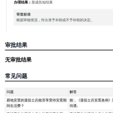
办理结果：
形成告知结果
审查标准
根据审核情况，作出准予补助或不予补助的决定。
审批结果
无审批结果
常见问题
问题
解答
易地安置的退役士兵能否享受待安置期
能，《退役士兵安置条例》
间生活费？
待遇。