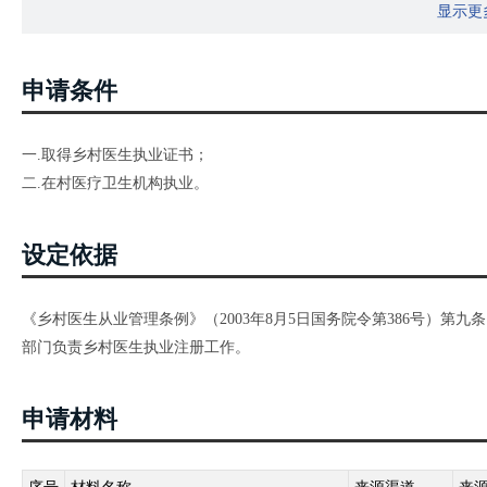
显示更
申请条件
一.取得乡村医生执业证书；
二.在村医疗卫生机构执业。
设定依据
《乡村医生从业管理条例》（2003年8月5日国务院令第386号）
部门负责乡村医生执业注册工作。
申请材料