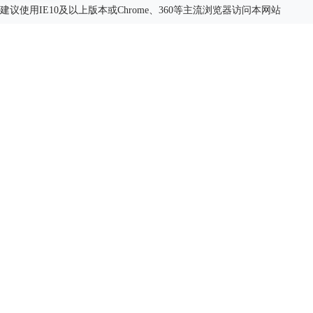
建议使用IE10及以上版本或Chrome、360等主流浏览器访问本网站