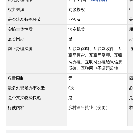
权力来源
同级授权
是否涉及特殊环节
不涉及
实施主体性质
法定机关
是否网办
是
网上办理深度
互联网咨询、互联网收件、互
联网预审、互联网受理、互联
网办理、互联网办理结果信息
反馈、互联网电子证照反馈
数量限制
无
最多到现场办事次数
0次
是否支持物流快递
是
行使内容
乡村医生执业（变更）