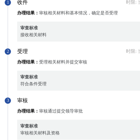
收件
时限:
1
办理结果：
审核相关材料和基本情况，确定是否受理
审查标准
接收相关材料
受理
时限:
2
办理结果：
受理相关材料并提交审核
审查标准
符合条件受理
审核
3
办理结果：
审核通过提交领导审批
审查标准
审核相关材料及资格