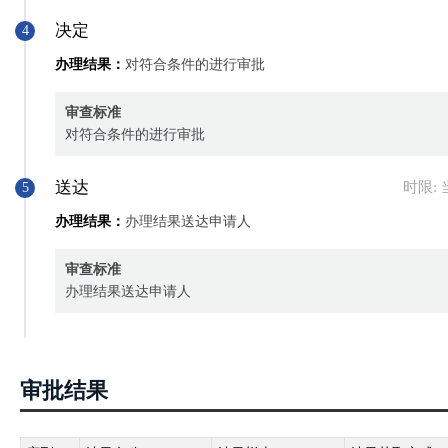
决定
4
办理结果：
对符合条件的进行审批
审查标准
对符合条件的进行审批
送达
时限:
5
办理结果：
办理结果送达申请人
审查标准
办理结果送达申请人
审批结果