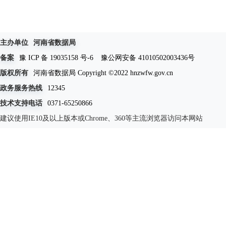
主办单位
河南省数据局
备案
豫 ICP 备 19035158 号-6
豫公网安备 41010502003436号
版权所有
河南省数据局 Copyright ©2022 hnzwfw.gov.cn
政务服务热线
12345
技术支持电话
0371-65250866
建议使用IE10及以上版本或Chrome、360等主流浏览器访问本网站