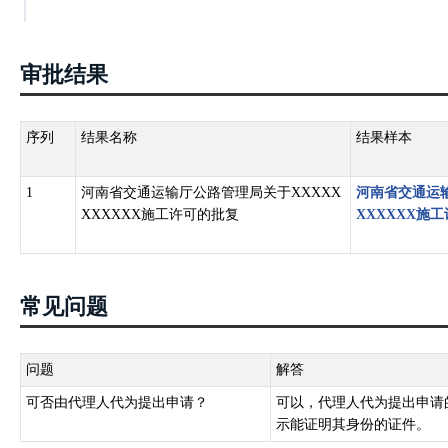
审批结果
序列
结果名称
结果样本
1
河南省交通运输厅公路管理局关于XXXXX
河南省交通运输
XXXXXX施工许可的批复
XXXXXX施
常见问题
问题
解答
可否由代理人代为提出申请？
可以，代理人代为提出申请
示能证明其身份的证件。