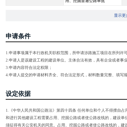
用、挖掘普通公路审批
显示更
申请条件
1.申请事项属于本行政机关职权范围，所申请涉路施工项目在所列许
2.申请人是该建设工程的建设单位。主体合法有效，具有企业或者事
3.申请内容符合法定权限；
4.申请人提交的申请材料齐全、符合法定形式，材料数量完整、填写
设定依据
1.《中华人民共和国公路法》第四十四条 任何单位和个人不得擅自
和进行其他建设工程需要占用、挖掘公路或者使公路改线的，建设单
须征得有关公安机关的同意。占用、挖掘公路或者使公路改线的，建