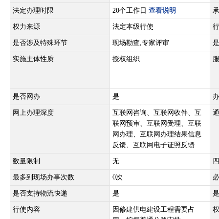
法定办理时限
20个工作日
查看说明
权力来源
法定本级行使
是否涉及特殊环节
现场勘查,专家评审
实施主体性质
授权组织
是否网办
是
网上办理深度
互联网咨询、互联网收件、互
联网预审、互联网受理、互联
网办理、互联网办理结果信息
反馈、互联网电子证照反馈
数量限制
无
最多到现场办事次数
0次
是否支持物流快递
是
行使内容
因修建供电建设工程需要占