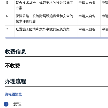
5
符合技术标准、规范要求的设计和施工
申请人自备
申
方案
6
保障公路、公路附属设施质量和安全的
申请人自备
申
技术评价报告
7
处置施工险情和意外事故的应急方案
申请人自备
申
收费信息
不收费
办理流程
流程图预览
受理
1