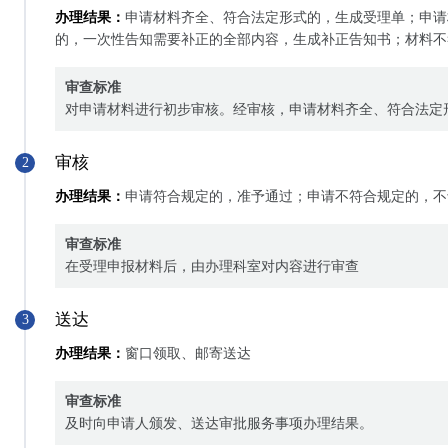
办理结果：
申请材料齐全、符合法定形式的，生成受理单；申请
的，一次性告知需要补正的全部内容，生成补正告知书；材料不
审查标准
对申请材料进行初步审核。经审核，申请材料齐全、符合法定
审核
2
办理结果：
申请符合规定的，准予通过；申请不符合规定的，不
审查标准
在受理申报材料后，由办理科室对内容进行审查
送达
3
办理结果：
窗口领取、邮寄送达
审查标准
及时向申请人颁发、送达审批服务事项办理结果。