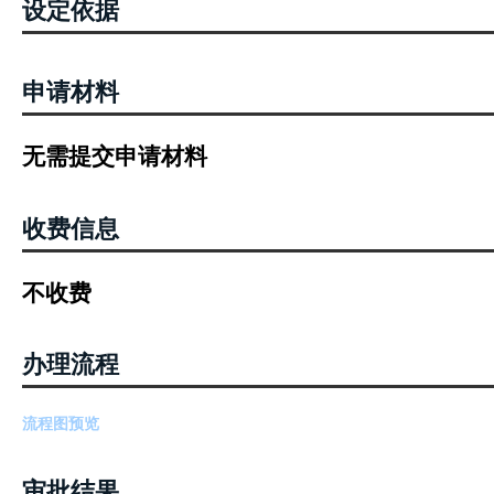
设定依据
申请材料
无需提交申请材料
收费信息
不收费
办理流程
流程图预览
审批结果