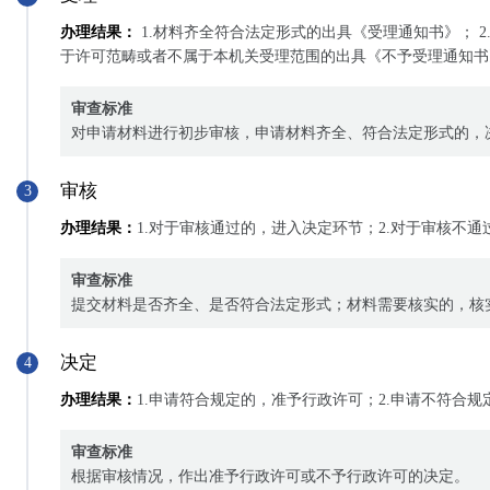
办理结果：
1.材料齐全符合法定形式的出具《受理通知书》； 2
于许可范畴或者不属于本机关受理范围的出具《不予受理通知书
审查标准
对申请材料进行初步审核，申请材料齐全、符合法定形式的，
审核
3
办理结果：
1.对于审核通过的，进入决定环节；2.对于审核不
审查标准
提交材料是否齐全、是否符合法定形式；材料需要核实的，核
决定
4
办理结果：
1.申请符合规定的，准予行政许可；2.申请不符合
审查标准
根据审核情况，作出准予行政许可或不予行政许可的决定。