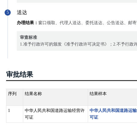
送达
5
办理结果：
窗口领取、代理人送达、委托送达、公告送达、邮寄
审查标准
1.准予行政许可的颁发《准予行政许可决定书》；2.不予行
审批结果
序列
结果名称
结果样本
1
中华人民共和国道路运输经营许
中华人民共和国道路运输
可证
可证