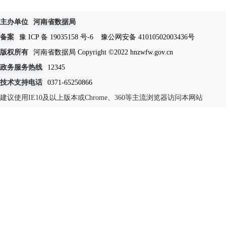
主办单位
河南省数据局
备案
豫 ICP 备 19035158 号-6
豫公网安备 41010502003436号
版权所有
河南省数据局 Copyright ©2022 hnzwfw.gov.cn
政务服务热线
12345
技术支持电话
0371-65250866
建议使用IE10及以上版本或Chrome、360等主流浏览器访问本网站