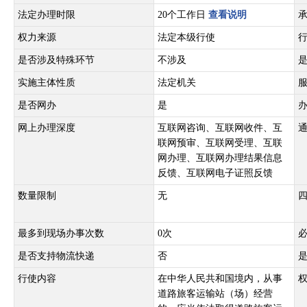
法定办理时限
20个工作日
查看说明
权力来源
法定本级行使
是否涉及特殊环节
不涉及
实施主体性质
法定机关
是否网办
是
网上办理深度
互联网咨询、互联网收件、互
联网预审、互联网受理、互联
网办理、互联网办理结果信息
反馈、互联网电子证照反馈
数量限制
无
最多到现场办事次数
0次
是否支持物流快递
否
行使内容
在中华人民共和国境内，从事
道路旅客运输站（场）经营