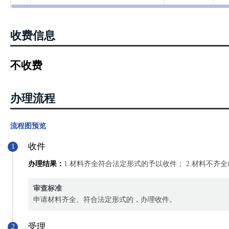
收费信息
不收费
办理流程
流程图预览
收件
1
办理结果：
1.材料齐全符合法定形式的予以收件； 2.材料不
审查标准
申请材料齐全、符合法定形式的，办理收件。
受理
2