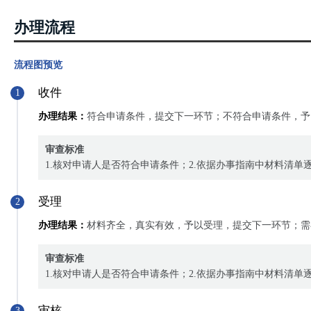
办理流程
流程图预览
收件
1
办理结果：
符合申请条件，提交下一环节；不符合申请条件，予
审查标准
1.核对申请人是否符合申请条件；2.依据办事指南中材料清单
受理
2
办理结果：
材料齐全，真实有效，予以受理，提交下一环节；需
审查标准
1.核对申请人是否符合申请条件；2.依据办事指南中材料清单
审核
3