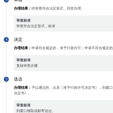
办理结果：
经审查符合法定形式，同意办理。
审查标准
审查符合法定形式，标准
决定
4
办理结果：
申请符合规定的，准予行政许可；申请不符合规定的
审查标准
复核审查步骤
送达
5
办理结果：
予以通过的，出具《准予行政许可决定书》，到窗口
决定书》。
审查标准
到窗口领取或邮寄送达。