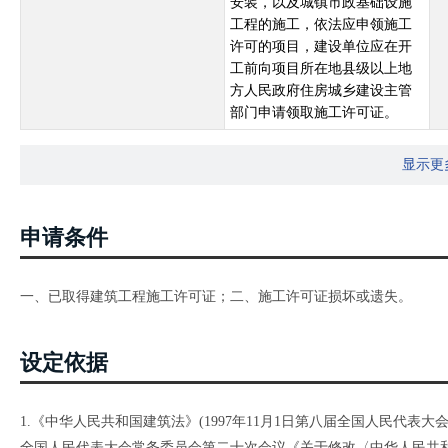
安装，以及城镇市政基础设施
工程的施工，依法应申领施工
许可的项目，建设单位应在开
工前向项目所在地县级以上地
方人民政府住房城乡建设主管
部门申请领取施工许可证。
显示更
申请条件
一、已取得建筑工程施工许可证；二、施工许可证损坏或遗失。
设定依据
1.《中华人民共和国建筑法》(1997年11月1日第八届全国人民代表大
全国人民代表大会常务委员会第二十次会议《关于修改〈中华人民共和国