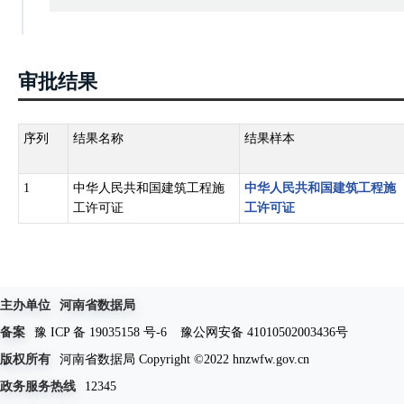
审批结果
序列
结果名称
结果样本
1
中华人民共和国建筑工程施
中华人民共和国建筑工程施
工许可证
工许可证
主办单位
河南省数据局
备案
豫 ICP 备 19035158 号-6
豫公网安备 41010502003436号
版权所有
河南省数据局 Copyright ©2022 hnzwfw.gov.cn
政务服务热线
12345