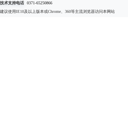
技术支持电话
0371-65250866
建议使用IE10及以上版本或Chrome、360等主流浏览器访问本网站