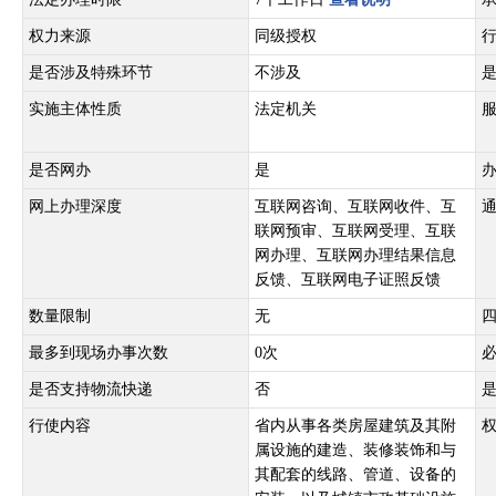
权力来源
同级授权
是否涉及特殊环节
不涉及
实施主体性质
法定机关
是否网办
是
网上办理深度
互联网咨询、互联网收件、互
联网预审、互联网受理、互联
网办理、互联网办理结果信息
反馈、互联网电子证照反馈
数量限制
无
最多到现场办事次数
0次
是否支持物流快递
否
行使内容
省内从事各类房屋建筑及其附
属设施的建造、装修装饰和与
其配套的线路、管道、设备的