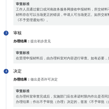
审查标准
工作人员通过窗口或河南政务服务网接收申报材料，所交材料
材料存在可以当场更正的错误，申请人可当场更正。如所交材
《不予受理通知书》。
审核
3
办理结果：
提出初步意见
审查标准
在受理申报材料后，由办理科室对内容进行审查。如有必要，
决定
4
办理结果：
做出是否许可决定
审查标准
在办理科室审查完成后，实施部门应在承诺时限内作出是否同
办理结果；作出不予审批（办理）决定的，签发《不予审批（