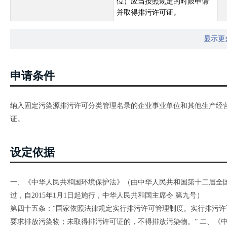
位）应当按照规定的时限申请
并取得排污许可证。
显示更
申请条件
纳入固定污染源排污许可分类管理名录的企业事业单位和其他生产经
证。
设定依据
一、《中华人民共和国环境保护法》（由中华人民共和国第十二届全国人
过，自2015年1月1日起施行，中华人民共和国主席令 第九号）
第四十五条：“国家依照法律规定实行排污许可管理制度。实行排污
要求排放污染物；未取得排污许可证的，不得排放污染物。” 二、《中