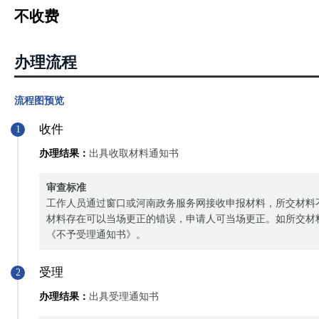
不收费
办理流程
流程图预览
收件
1
办理结果：
出具收取材料通知书
审查标准
工作人员通过窗口或河南政务服务网接收申报材料，所交材料
材料存在可以当场更正的错误，申请人可当场更正。如所交材
《不予受理通知书》。
受理
2
办理结果：
出具受理通知书