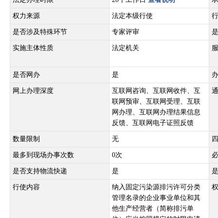
权力来源
法定本级行使
是否涉及特殊环节
专家评审
实施主体性质
法定机关
是否网办
是
网上办理深度
互联网咨询、互联网收件、互
联网预审、互联网受理、互联
网办理、互联网办理结果信息
反馈、互联网电子证照反馈
数量限制
无
最多到现场办事次数
0次
是否支持物流快递
是
行使内容
纳入固定污染源排污许可分类
管理名录的企业事业单位和其
他生产经营者（简称排污单