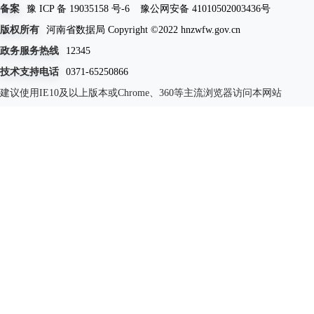
备案
豫 ICP 备 19035158 号-6
豫公网安备 41010502003436号
版权所有
河南省数据局 Copyright ©2022 hnzwfw.gov.cn
政务服务热线
12345
技术支持电话
0371-65250866
建议使用IE10及以上版本或Chrome、360等主流浏览器访问本网站