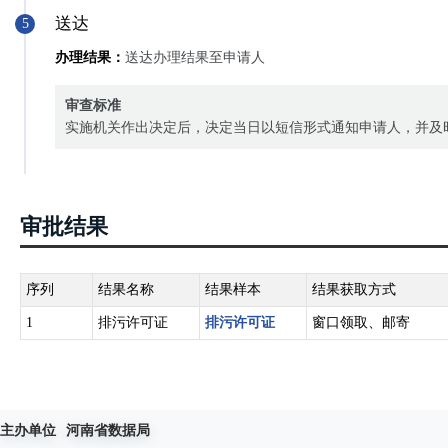
送达
5
办理结果：
送达办理结果至申请人
审查标准
实施机关作出决定后，决定当日以短信形式通知申请人，并及
审批结果
序列
结果名称
结果样本
结果获取方式
1
排污许可证
排污许可证
窗口领取、邮寄
主办单位
河南省数据局