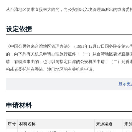
从台湾地区要求直接来大陆的，向公安部出入境管理局派出的或者委
设定依据
《中国公民往来台湾地区管理办法》（1991年12月17日国务院令第93
的，向下列有关机关申请办理旅行证件：（一）从台湾地区要求直接
请；有特殊事由的，也可以向指定口岸的公安机关申请；（二）到香
构或者委托的在香港、澳门地区的有关机构申请。
第二十三条：台湾居民来往大陆通行证系指台湾居民来往大陆通行证
显示更
申请材料
序号
材料名称
来源渠道
来