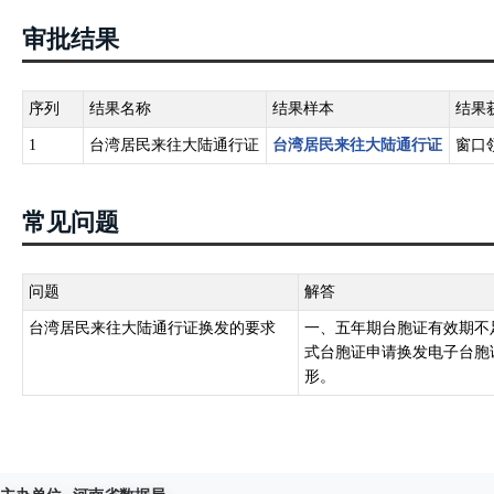
审批结果
序列
结果名称
结果样本
结果
1
台湾居民来往大陆通行证
台湾居民来往大陆通行证
窗口
常见问题
问题
解答
台湾居民来往大陆通行证换发的要求
一、五年期台胞证有效期不
式台胞证申请换发电子台胞
形。