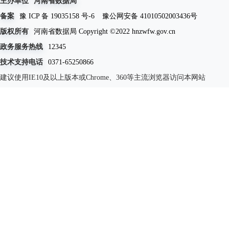
主办单位
河南省数据局
备案
豫 ICP 备 19035158 号-6
豫公网安备 41010502003436号
版权所有
河南省数据局 Copyright ©2022 hnzwfw.gov.cn
政务服务热线
12345
技术支持电话
0371-65250866
建议使用IE10及以上版本或Chrome、360等主流浏览器访问本网站