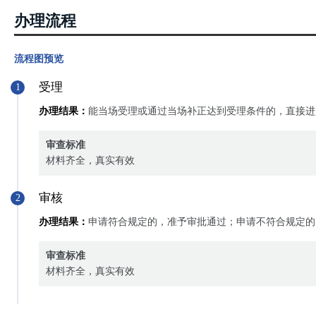
办理流程
流程图预览
受理
1
办理结果：
能当场受理或通过当场补正达到受理条件的，直接进
审查标准
材料齐全，真实有效
审核
2
办理结果：
申请符合规定的，准予审批通过；申请不符合规定的
审查标准
材料齐全，真实有效