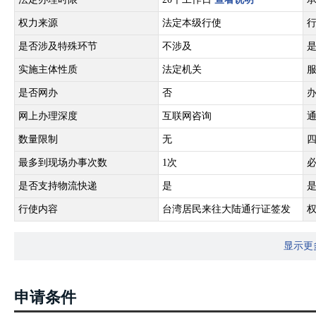
权力来源
法定本级行使
是否涉及特殊环节
不涉及
实施主体性质
法定机关
是否网办
否
网上办理深度
互联网咨询
数量限制
无
最多到现场办事次数
1次
是否支持物流快递
是
行使内容
台湾居民来往大陆通行证签发
显示更
申请条件