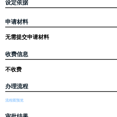
设定依据
申请材料
无需提交申请材料
收费信息
不收费
办理流程
流程图预览
审批结果