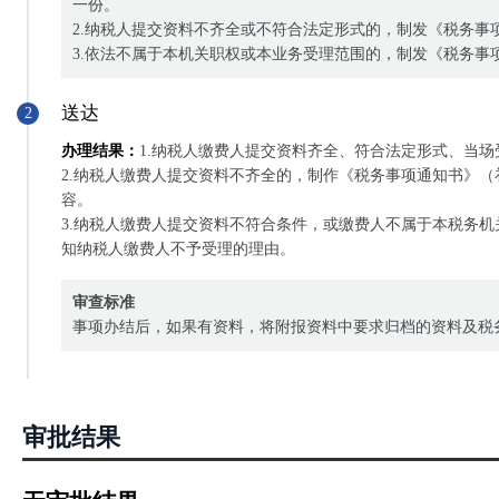
一份。
2.纳税人提交资料不齐全或不符合法定形式的，制发《税务
3.依法不属于本机关职权或本业务受理范围的，制发《税务
送达
2
办理结果：
1.纳税人缴费人提交资料齐全、符合法定形式、当场
2.纳税人缴费人提交资料不齐全的，制作《税务事项通知书》
容。
3.纳税人缴费人提交资料不符合条件，或缴费人不属于本税务
知纳税人缴费人不予受理的理由。
审查标准
事项办结后，如果有资料，将附报资料中要求归档的资料及税
审批结果