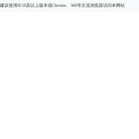
建议使用IE10及以上版本或Chrome、360等主流浏览器访问本网站