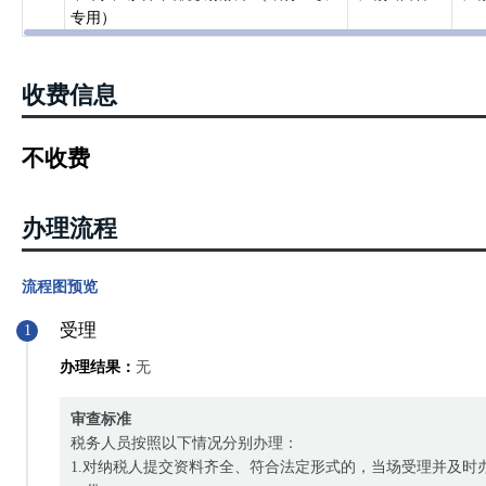
专用）
收费信息
不收费
办理流程
流程图预览
受理
1
办理结果：
无
审查标准
税务人员按照以下情况分别办理：
1.对纳税人提交资料齐全、符合法定形式的，当场受理并及时