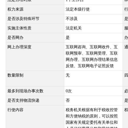
权力来源
法定本级行使
是否涉及特殊环节
不涉及
实施主体性质
法定机关
是否网办
是
网上办理深度
互联网咨询、互联网收件、互
联网预审、互联网受理、互联
网办理、互联网办理结果信息
反馈、互联网电子证照反馈
数量限制
无
最多到现场办事次数
0次
是否支持物流快递
否
行使内容
税务机关根据有利于税收控管
和方便纳税的原则，可以按照
国家有关规定委托有关单位和