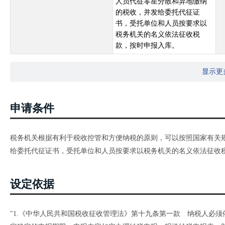
人员代征零星分散和异地缴纳
的税收，并发给委托代征证
书，受托单位和人员按要求以
税务机关的名义依法征收税
款，按时申报入库。
显示更
申请条件
税务机关根据有利于税收控管和方便纳税的原则，可以按照国家有关
给委托代征证书，受托单位和人员按要求以税务机关的名义依法征收
设定依据
"1.《中华人民共和国税收征收管理法》第十九条第一款 纳税人必