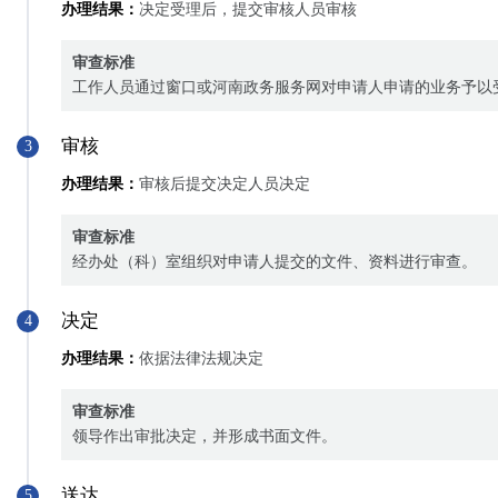
办理结果：
决定受理后，提交审核人员审核
审查标准
工作人员通过窗口或河南政务服务网对申请人申请的业务予以
审核
3
办理结果：
审核后提交决定人员决定
审查标准
经办处（科）室组织对申请人提交的文件、资料进行审查。
决定
4
办理结果：
依据法律法规决定
审查标准
领导作出审批决定，并形成书面文件。
送达
5