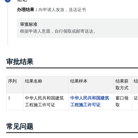
办理结果：
向申请人发放，送达证书
审查标准
根据申请人意愿，自行领取或邮寄送达。
审批结果
序列
结果名称
结果样本
结果获
结
取方式
1
中华人民共和国建筑
中华人民共和国建筑
窗口领
证
工程施工许可证
工程施工许可证
取
常见问题