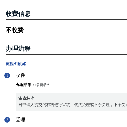
收费信息
不收费
办理流程
流程图预览
收件
1
办理结果：
综窗收件
审查标准
对申请人提交的材料进行审核，依法受理或不予受理，不予受
受理
2