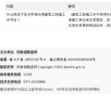
问题
解答
什么情况下应当申请办理建筑工程施工
《建筑工程施工许可管理办
许可证？
者施工单位发生变更的，应
位发生变更的情况以外，其他
主办单位
河南省数据局
备案
豫 ICP 备 19035158 号-6
豫公网安备 41010502003436号
版权所有
河南省数据局 Copyright ©2022 hnzwfw.gov.cn
政务服务热线
12345
技术支持电话
0371-65250866
建议使用IE10及以上版本或Chrome、360等主流浏览器访问本网站