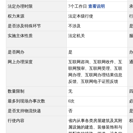
法定办理时限
7个工作日
查看说明
权力来源
法定本级行使
是否涉及特殊环节
不涉及
实施主体性质
法定机关
是否网办
是
网上办理深度
互联网咨询、互联网收件、互
联网预审、互联网受理、互联
网办理、互联网办理结果信息
反馈、互联网电子证照反馈
数量限制
无
最多到现场办事次数
0次
是否支持物流快递
否
行使内容
省内从事各类房屋建筑及其附
属设施的建造、装修装饰和与