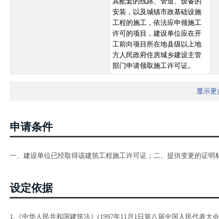
其配套的线路、管道、设备的
安装，以及城镇市政基础设施
工程的施工，依法应申领施工
许可的项目，建设单位应在开
工前向项目所在地县级以上地
方人民政府住房城乡建设主管
部门申请领取施工许可证。
显示更
申请条件
一、建设单位已经取得该建筑工程施工许可证；二、提供变更的证明
设定依据
1.《中华人民共和国建筑法》(1997年11月1日第八届全国人民代表大