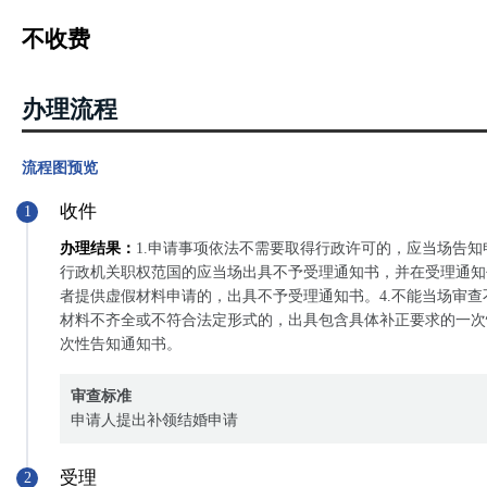
不收费
办理流程
流程图预览
收件
1
办理结果：
1.申请事项依法不需要取得行政许可的，应当场告知
行政机关职权范国的应当场出具不予受理通知书，并在受理通知
者提供虚假材料申请的，出具不予受理通知书。4.不能当场审
材料不齐全或不符合法定形式的，出具包含具体补正要求的一次
次性告知通知书。
审查标准
申请人提出补领结婚申请
受理
2