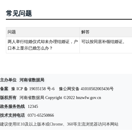
常见问题
问题
解答
两人举行结婚仪式却未办理结婚证，户
可以按同居补领结婚证。
口本上显示已婚怎么办？
主办单位
河南省数据局
备案
豫 ICP 备 19035158 号-6
豫公网安备 41010502003436号
版权所有
河南省数据局 Copyright ©2022 hnzwfw.gov.cn
政务服务热线
12345
技术支持电话
0371-65250866
建议使用IE10及以上版本或Chrome、360等主流浏览器访问本网站