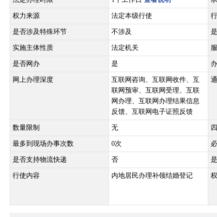
权力来源
法定本级行使
是否涉及特殊环节
不涉及
实施主体性质
法定机关
是否网办
是
网上办理深度
互联网咨询、互联网收件、互
联网预审、互联网受理、互联
网办理、互联网办理结果信息
反馈、互联网电子证照反馈
数量限制
无
最多到现场办事次数
0次
是否支持物流快递
否
行使内容
内地居民办理补领结婚登记