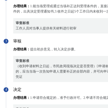
办理结果：
1.能当场受理或通过当场补正达到受理条件的，直接
件的，出具決定受理通知书;3.收件之日起5个工作日内未收到
审查标准
工作人员对当事人提供有关材料进行初审
审核
3
办理结果：
提出初步意见，转入决定步骤。
审查标准
（收到申请材料之日起，市民政局现场决定是否受理）申请
的，应当当场一次告知申请人需要补正的全部内容，并可向申
凭证
决定
4
办理结果：
1.申请符合规定的，准予行政许可。2.申请不符合