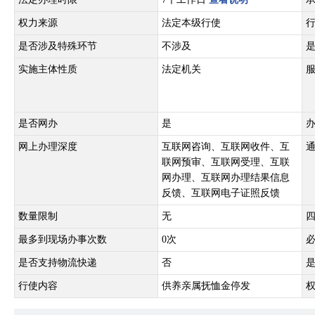
权力来源
法定本级行使
是否涉及特殊环节
不涉及
实施主体性质
法定机关
是否网办
是
网上办理深度
互联网咨询、互联网收件、互
联网预审、互联网受理、互联
网办理、互联网办理结果信息
反馈、互联网电子证照反馈
数量限制
无
最多到现场办事次数
0次
是否支持物流快递
否
行使内容
供养亲属抚恤金停发