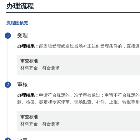
办理流程
流程图预览
受理
1
办理结果：
能当场受理或通过当场补正达到受理条件的，直接进
审查标准
材料齐全，符合要求
审核
2
办理结果：
申请符合规定的，准予审核通过；申请不符合规定的
测、检疫、鉴定和专家评审、现场勘查、补件、上报、转报等步
审查标准
材料齐全，符合要求