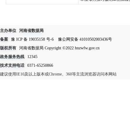
主办单位
河南省数据局
备案
豫 ICP 备 19035158 号-6
豫公网安备 41010502003436号
版权所有
河南省数据局 Copyright ©2022 hnzwfw.gov.cn
政务服务热线
12345
技术支持电话
0371-65250866
建议使用IE10及以上版本或Chrome、360等主流浏览器访问本网站