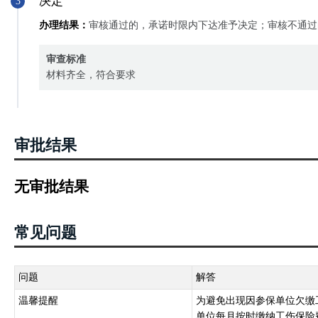
决定
3
办理结果：
审核通过的，承诺时限内下达准予决定；审核不通过
审查标准
材料齐全，符合要求
审批结果
无审批结果
常见问题
问题
解答
温馨提醒
为避免出现因参保单位欠缴
单位每月按时缴纳工伤保险