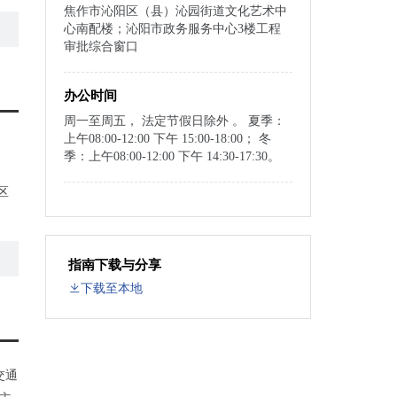
焦作市沁阳区（县）沁园街道文化艺术中
心南配楼；沁阳市政务服务中心3楼工程
审批综合窗口
办公时间
周一至周五， 法定节假日除外 。 夏季：
上午08:00-12:00 下午 15:00-18:00； 冬
季：上午08:00-12:00 下午 14:30-17:30。
区
指南下载与分享
下载至本地
交通