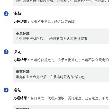
对申请材料进行初步审核。经审核，申请材料齐全、符合法定
审核
2
办理结果：
提出初步意见，转入决定步骤
审查标准
在受理申报材料后，由办理科室对内容进行审查
决定
3
办理结果：
申请符合规定的，准予审批通过；申请不符合规定的
审查标准
承办科室审查完成后，在承诺时限内作出决定。
送达
4
办理结果：
窗口领取、代理人领取、委托送达、公告送达、邮寄