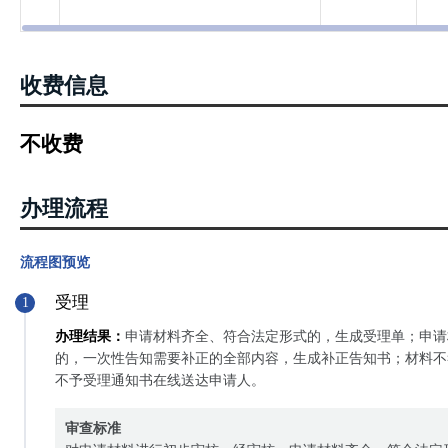
收费信息
不收费
办理流程
流程图预览
受理
1
办理结果：
申请材料齐全、符合法定形式的，生成受理单；申请
的，一次性告知需要补正的全部内容，生成补正告知书；材料不
不予受理通知书在线送达申请人。
审查标准