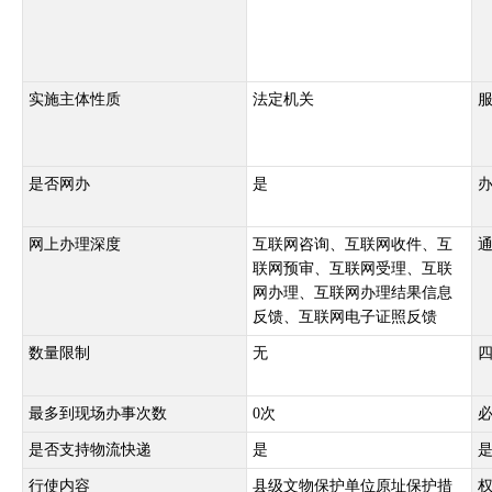
实施主体性质
法定机关
是否网办
是
网上办理深度
互联网咨询、互联网收件、互
联网预审、互联网受理、互联
网办理、互联网办理结果信息
反馈、互联网电子证照反馈
数量限制
无
最多到现场办事次数
0次
是否支持物流快递
是
行使内容
县级文物保护单位原址保护措