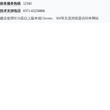
政务服务热线
12345
技术支持电话
0371-65250866
建议使用IE10及以上版本或Chrome、360等主流浏览器访问本网站