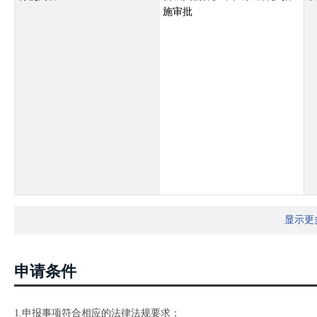
施审批
显示更
申请条件
1.申报事项符合相应的法律法规要求；