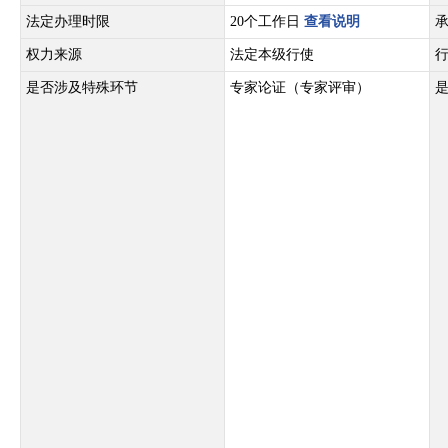
法定办理时限
20个工作日
查看说明
权力来源
法定本级行使
是否涉及特殊环节
专家论证（专家评审）