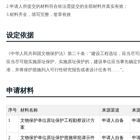
2.申请人所提交的材料符合依法需提交的全部材料并真实有效；
3.材料齐全，填写完整，签章有效
设定依据
《中华人民共和国文物保护法》第二十条：“建设工程选址，应当尽
应当尽可能实施原址保护。实施原址保护的，建设单位应当事先确定
准，并将保护措施列入可行性研究报告或者设计任务书……”。
申请材料
序号
材料名称
来源渠道
来
1
文物保护单位原址保护工程勘察设计方
申请人自备
申
案
2
文物保护单位原址保护措施审批请示件
申请人自备
申