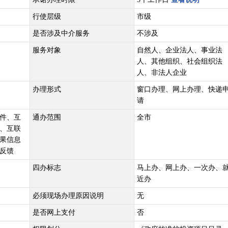
行使层级
市级
是否涉及中介服务
不涉及
服务对象
自然人、企业法人、事业法
人、其他组织、社会组织法
人、非法人企业
办理形式
窗口办理、网上办理、快递
请
件、互
通办范围
全市
、互联
果信息
反馈
四办标志
马上办、网上办、一次办、
近办
必须现场办理原因说明
无
是否网上支付
否