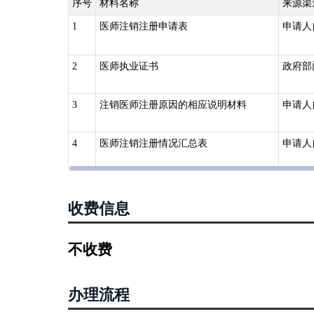
序号
材料名称
来源渠
1
医师注销注册申请表
申请人
2
医师执业证书
政府部
3
注销医师注册原因的相应说明材料
申请人
4
医师注销注册情况汇总表
申请人
收费信息
不收费
办理流程