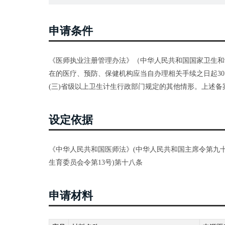
申请条件
《医师执业注册管理办法》（中华人民共和国国家卫生和计
在的医疗、预防、保健机构应当自办理相关手续之日起30日
(三)省级以上卫生计生行政部门规定的其他情形。上述备
设定依据
《中华人民共和国医师法》(中华人民共和国主席令第九十
生育委员会令第13号)第十八条
申请材料