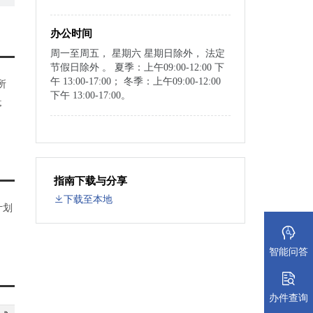
办公时间
周一至周五， 星期六 星期日除外， 法定
节假日除外 。 夏季：上午09:00-12:00 下
午 13:00-17:00； 冬季：上午09:00-12:00
所
下午 13:00-17:00。
;
指南下载与分享
下载至本地
计划
智能问答
办件查询