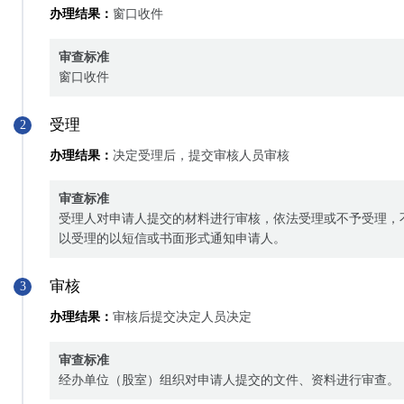
办理结果：
窗口收件
审查标准
窗口收件
受理
2
办理结果：
决定受理后，提交审核人员审核
审查标准
受理人对申请人提交的材料进行审核，依法受理或不予受理，
以受理的以短信或书面形式通知申请人。
审核
3
办理结果：
审核后提交决定人员决定
审查标准
经办单位（股室）组织对申请人提交的文件、资料进行审查。