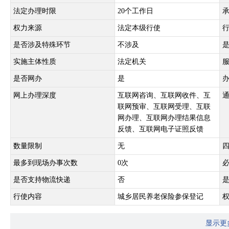
法定办理时限
20个工作日
权力来源
法定本级行使
是否涉及特殊环节
不涉及
实施主体性质
法定机关
是否网办
是
网上办理深度
互联网咨询、互联网收件、互
联网预审、互联网受理、互联
网办理、互联网办理结果信息
反馈、互联网电子证照反馈
数量限制
无
最多到现场办事次数
0次
是否支持物流快递
否
行使内容
城乡居民养老保险参保登记
显示更