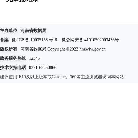
主办单位
河南省数据局
备案
豫 ICP 备 19035158 号-6
豫公网安备 41010502003436号
版权所有
河南省数据局 Copyright ©2022 hnzwfw.gov.cn
政务服务热线
12345
技术支持电话
0371-65250866
建议使用IE10及以上版本或Chrome、360等主流浏览器访问本网站