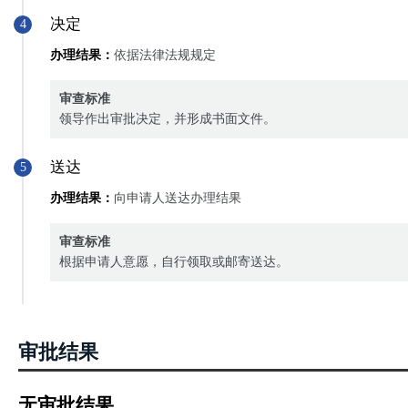
决定
4
办理结果：
依据法律法规规定
审查标准
领导作出审批决定，并形成书面文件。
送达
5
办理结果：
向申请人送达办理结果
审查标准
根据申请人意愿，自行领取或邮寄送达。
审批结果
无审批结果