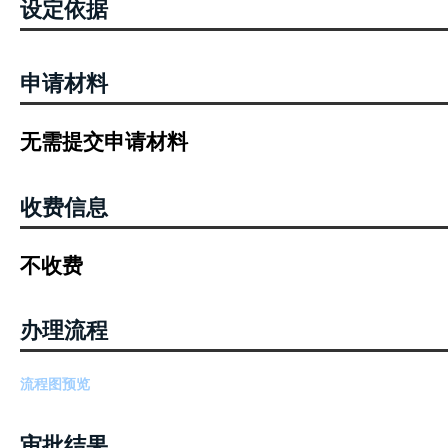
设定依据
申请材料
无需提交申请材料
收费信息
不收费
办理流程
流程图预览
审批结果