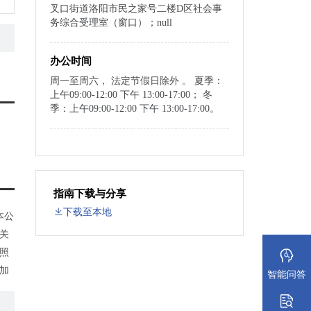
叉口街道洛阳市民之家号二楼D区社会事
务综合受理室（窗口）；null
办公时间
周一至周六， 法定节假日除外 。 夏季：
上午09:00-12:00 下午 13:00-17:00； 冬
季：上午09:00-12:00 下午 13:00-17:00。
指南下载与分享
下载至本地
本公
关
照
加
智能问答
医