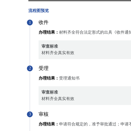
流程图预览
收件
1
办理结果：
材料齐全符合法定形式的出具《收件通
审查标准
材料齐全真实有效
受理
2
办理结果：
受理通知书
审查标准
材料齐全真实有效
审核
3
办理结果：
申请符合规定的，准予审批通过；申请