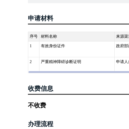
申请材料
序号
材料名称
来源渠
1
有效身份证件
政府部
2
严重精神障碍诊断证明
申请人
收费信息
不收费
办理流程