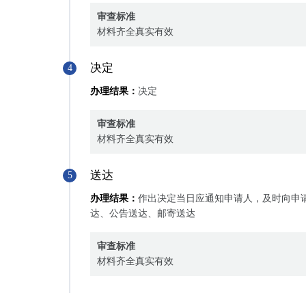
审查标准
材料齐全真实有效
决定
4
办理结果：
决定
审查标准
材料齐全真实有效
送达
5
办理结果：
作出决定当日应通知申请人，及时向申
达、公告送达、邮寄送达
审查标准
材料齐全真实有效