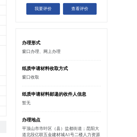
我要评价
查看评价
办理形式
窗口办理、网上办理
纸质申请材料收取方式
窗口收取
纸质申请材料邮递的收件人信息
暂无
办理地点
平顶山市市叶区（县）盐都街道；昆阳大
道北段亿联五金建材城A1号二楼人力资源