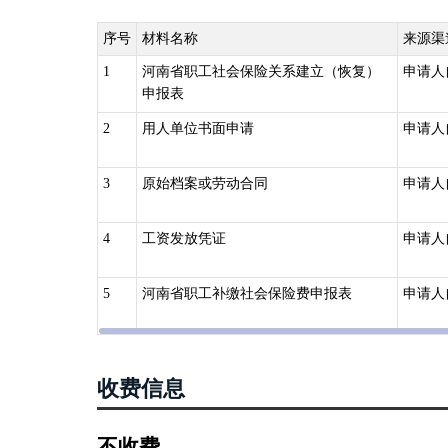
序号
材料名称
来源渠
1
河南省职工社会保险关系建立（恢复）
申请人
申报表
2
用人单位书面申请
申请人
3
原始档案或劳动合同
申请人
4
工资发放凭证
申请人
5
河南省职工补缴社会保险费申报表
申请人
收费信息
不收费