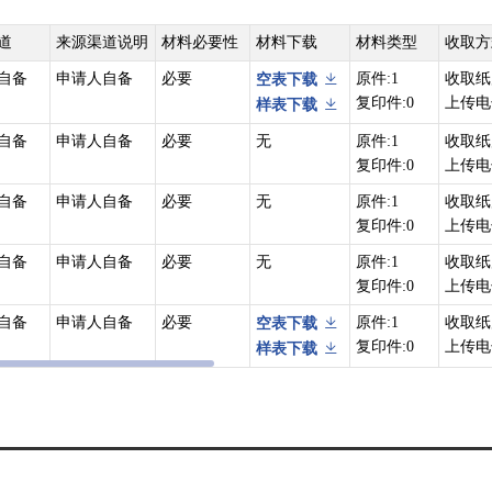
道
来源渠道说明
材料必要性
材料下载
材料类型
收取方
自备
申请人自备
必要
原件:1
收取纸
空表下载
复印件:0
上传电
样表下载
自备
申请人自备
必要
无
原件:1
收取纸
复印件:0
上传电
自备
申请人自备
必要
无
原件:1
收取纸
复印件:0
上传电
自备
申请人自备
必要
无
原件:1
收取纸
复印件:0
上传电
自备
申请人自备
必要
原件:1
收取纸
空表下载
复印件:0
上传电
样表下载