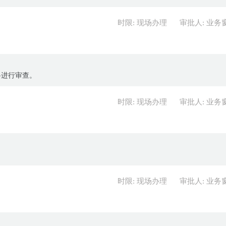
时限: 现场办理
审批人: 业务
料进行审查。
时限: 现场办理
审批人: 业务
时限: 现场办理
审批人: 业务