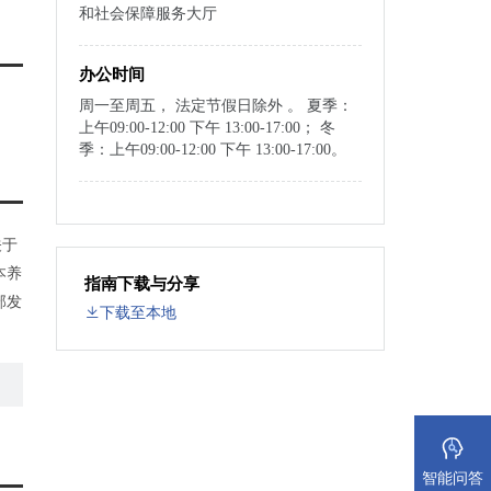
和社会保障服务大厅
办公时间
周一至周五， 法定节假日除外 。 夏季：
上午09:00-12:00 下午 13:00-17:00； 冬
季：上午09:00-12:00 下午 13:00-17:00。
关于
本养
指南下载与分享
部发
下载至本地
）
处理
30
智能问答