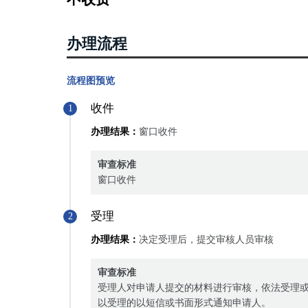
办理流程
流程图预览
收件
1
办理结果：
窗口收件
审查标准
窗口收件
受理
2
办理结果：
决定受理后，提交审核人员审核
审查标准
受理人对申请人提交的材料进行审核，依法受理
以受理的以短信或书面形式通知申请人。