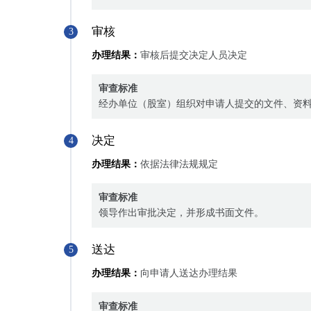
审核
3
办理结果：
审核后提交决定人员决定
审查标准
经办单位（股室）组织对申请人提交的文件、资
决定
4
办理结果：
依据法律法规规定
审查标准
领导作出审批决定，并形成书面文件。
送达
5
办理结果：
向申请人送达办理结果
审查标准