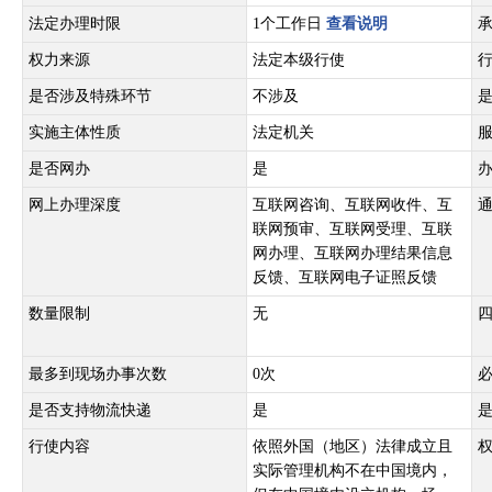
法定办理时限
1个工作日
查看说明
权力来源
法定本级行使
是否涉及特殊环节
不涉及
实施主体性质
法定机关
是否网办
是
网上办理深度
互联网咨询、互联网收件、互
联网预审、互联网受理、互联
网办理、互联网办理结果信息
反馈、互联网电子证照反馈
数量限制
无
最多到现场办事次数
0次
是否支持物流快递
是
行使内容
依照外国（地区）法律成立且
实际管理机构不在中国境内，