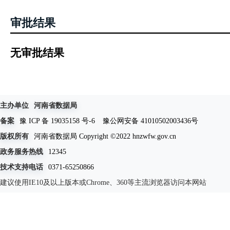
审批结果
无审批结果
主办单位
河南省数据局
备案
豫 ICP 备 19035158 号-6
豫公网安备 41010502003436号
版权所有
河南省数据局 Copyright ©2022 hnzwfw.gov.cn
政务服务热线
12345
技术支持电话
0371-65250866
建议使用IE10及以上版本或Chrome、360等主流浏览器访问本网站