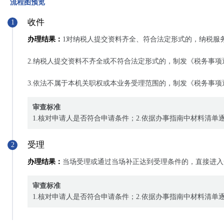
流程图预览
收件
1
办理结果：
1对纳税人提交资料齐全、符合法定形式的，纳税服
2.纳税人提交资料不齐全或不符合法定形式的，制发《税务事
3.依法不属于本机关职权或本业务受理范围的，制发《税务事
审查标准
1.核对申请人是否符合申请条件；2.依据办事指南中材料清单逐
受理
2
办理结果：
当场受理或通过当场补正达到受理条件的，直接进入
审查标准
1.核对申请人是否符合申请条件；2.依据办事指南中材料清单逐