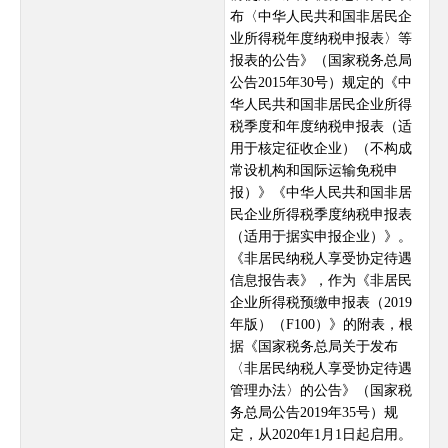
布〈中华人民共和国非居民企
业所得税年度纳税申报表〉等
报表的公告》（国家税务总局
公告2015年30号）规定的《中
华人民共和国非居民企业所得
税季度和年度纳税申报表（适
用于核定征收企业）（不构成
常设机构和国际运输免税申
报）》《中华人民共和国非居
民企业所得税季度纳税申报表
（适用于据实申报企业）》。
《非居民纳税人享受协定待遇
信息报告表》，作为《非居民
企业所得税预缴申报表（2019
年版）（F100）》的附表，根
据《国家税务总局关于发布
〈非居民纳税人享受协定待遇
管理办法〉的公告》（国家税
务总局公告2019年35号）规
定，从2020年1月1日起启用。