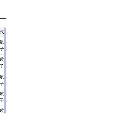
应
式
纸质材料规格
填报须知
受理标准
材料依据
质材料、
A4
查看须知
查看受理标准
查看依据
子文件
质材料、
A4
查看须知
查看受理标准
查看依据
子文件
质材料、
A4
查看须知
查看受理标准
查看依据
子文件
质材料、
A4
查看须知
查看受理标准
查看依据
子文件
质材料、
无
查看须知
查看受理标准
查看依据
子文件
质材料、
无
查看须知
查看受理标准
查看依据
子文件