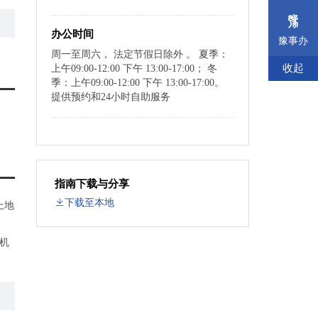
办公时间
豫事办
周一至周六， 法定节假日除外 。 夏季：
收起
上午09:00-12:00 下午 13:00-17:00； 冬
季：上午09:00-12:00 下午 13:00-17:00。
提供预约和24小时自助服务
指南下载与分享
下载至本地
上地
机
政
府