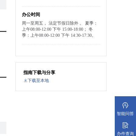
办公时间
周一至周五， 法定节假日除外 。 夏季：
上午08:00-12:00 下午 15:00-18:00； 冬
季：上午08:00-12:00 下午 14:30-17:30。
指南下载与分享
下载至本地
智能问答
办件查询