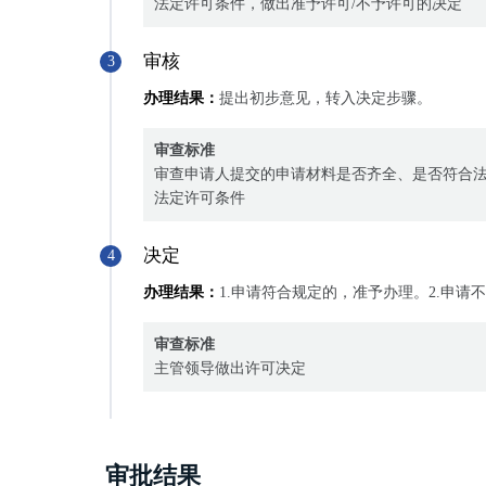
法定许可条件，做出准予许可/不予许可的决定
审核
3
办理结果：
提出初步意见，转入决定步骤。
审查标准
审查申请人提交的申请材料是否齐全、是否符合
法定许可条件
决定
4
办理结果：
1.申请符合规定的，准予办理。2.申请
审查标准
主管领导做出许可决定
审批结果