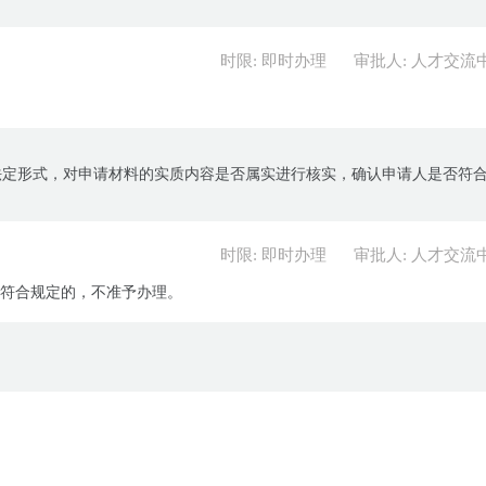
时限: 即时办理
审批人: 人才交流
法定形式，对申请材料的实质内容是否属实进行核实，确认申请人是否符
时限: 即时办理
审批人: 人才交流
不符合规定的，不准予办理。