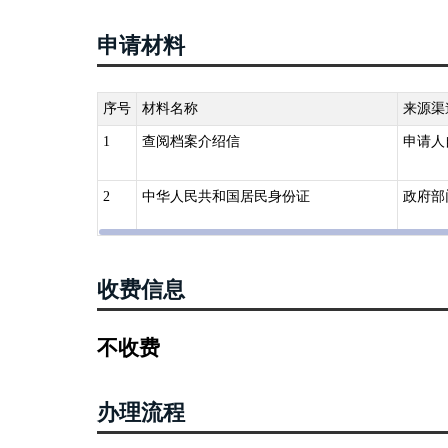
申请材料
序号
材料名称
来源渠
1
查阅档案介绍信
申请人
2
中华人民共和国居民身份证
政府部
收费信息
不收费
办理流程