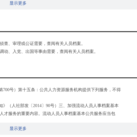
显示更多
侦查、审理或公证需要，查阅有关人员档案。
调动、入党、出国等事由需要，查阅有关人员档案。
第700号）第十五条：公共人力资源服务机构提供下列服务，不得
》（人社部发〔2014〕90号）三、加强流动人员人事档案基本
人才服务的重要内容。流动人员人事档案基本公共服务应当包
…。
显示更多