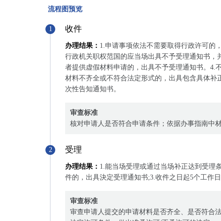
流程图预览
收件
1
办理结果：
1.申请事项依法不需要取得行政许可的
行政机关职权范国的应当场出具不予受理通知书，并
者提供虚假材料申请的，出具不予受理通知书。4.
材料不齐全或不符合法定形式的，出具包含具体补正
次性告知通知书。
审查标准
核对申请人是否符合申请条件；依据办事指南中
受理
2
办理结果：
1.能当场受理或通过当场补正达到受理
件的，出具決定受理通知书;3.收件之日起5个工
审查标准
审查申请人提交的申请材料是否齐全、是否符合