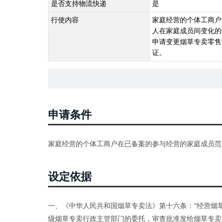
是否支持物流快递
是
行使内容
家庭经营的个体工商户
人在家庭成员间变化的
申请变更烟草专卖零售
证。
申请条件
家庭经营的个体工商户在已备案的参与经营的家庭成员范
设定依据
一、《中华人民共和国烟草专卖法》第十六条：“经营烟
级烟草专卖行政主管部门的委托，审查批准发给烟草专卖