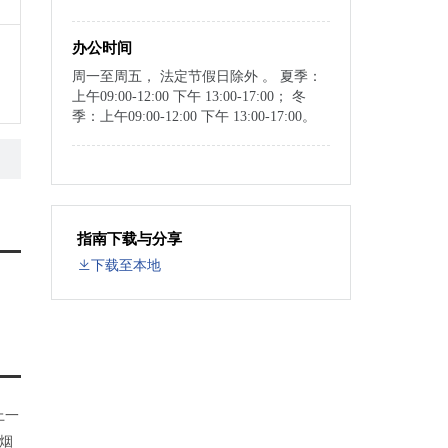
办公时间
周一至周五， 法定节假日除外 。 夏季：
上午09:00-12:00 下午 13:00-17:00； 冬
季：上午09:00-12:00 下午 13:00-17:00。
指南下载与分享
下载至本地
上一
烟