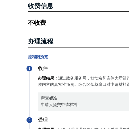
收费信息
不收费
办理流程
流程图预览
收件
1
办理结果：
通过政务服务网，移动端和实体大厅进
质内容的真实性负责。综合区烟草窗口对申请材料
审查标准
申请人提交申请材料。
受理
2