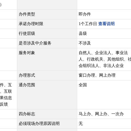
）
办件类型
即办件
承诺办理时限
1个工作日
查看说明
行使层级
县级
是否涉及中介服务
不涉及
服务对象
自然人、企业法人、事业法
人、行政机关、其他组织、
会组织法人、非法人企业
办理形式
窗口办理、网上办理
件、互
通办范围
全国
、互联
果信息
反馈
四办标志
马上办、网上办、一次办
必须现场办理原因说明
无