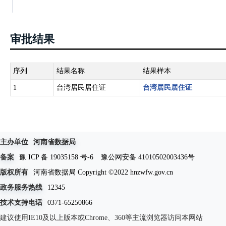
审批结果
序列
结果名称
结果样本
1
台湾居民居住证
台湾居民居住证
主办单位
河南省数据局
备案
豫 ICP 备 19035158 号-6
豫公网安备 41010502003436号
版权所有
河南省数据局 Copyright ©2022 hnzwfw.gov.cn
政务服务热线
12345
技术支持电话
0371-65250866
建议使用IE10及以上版本或Chrome、360等主流浏览器访问本网站