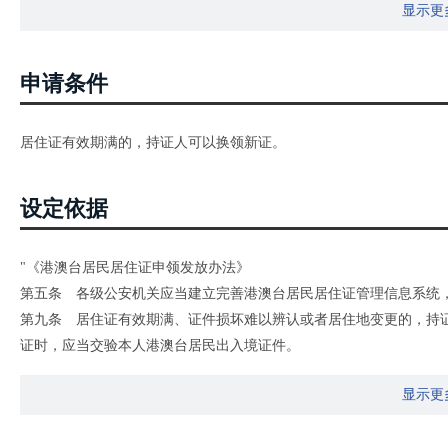
显示更
申请条件
居住证有效期满的，持证人可以换领新证。
设定依据
"《港澳台居民居住证申领发放办法》
第五条 各级公安机关应当建立完善港澳台居民居住证管理信息系统
第九条 居住证有效期满、证件损坏难以辨认或者居住地变更的，持
证时，应当交验本人港澳台居民出入境证件。
换领新证时，应当交回原证。"
显示更