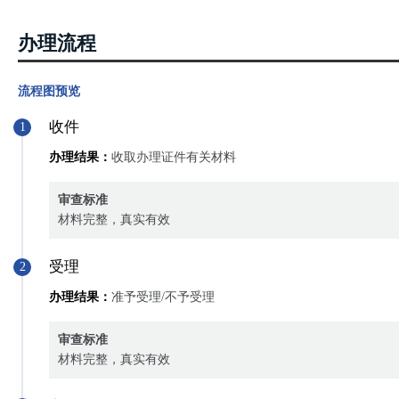
办理流程
流程图预览
收件
1
办理结果：
收取办理证件有关材料
审查标准
材料完整，真实有效
受理
2
办理结果：
准予受理/不予受理
审查标准
材料完整，真实有效