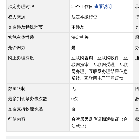
法定办理时限
20个工作日
查看说明
权力来源
法定本级行使
是否涉及特殊环节
不涉及
实施主体性质
法定机关
是否网办
是
网上办理深度
互联网咨询、互联网收件、互
联网预审、互联网受理、互联
网办理、互联网办理结果信息
反馈、互联网电子证照反馈
数量限制
无
最多到现场办事次数
0次
是否支持物流快递
否
行使内容
台湾居民居住证期满换证（合
法就业）