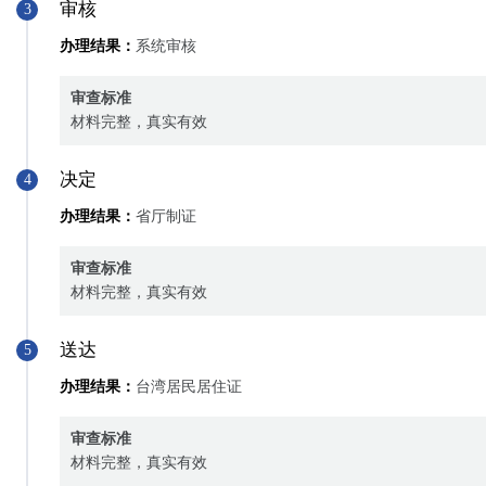
审核
3
办理结果：
系统审核
审查标准
材料完整，真实有效
决定
4
办理结果：
省厅制证
审查标准
材料完整，真实有效
送达
5
办理结果：
台湾居民居住证
审查标准
材料完整，真实有效