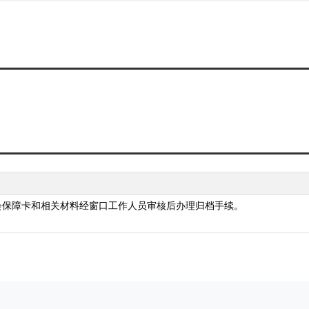
会保障卡和相关材料经窗口工作人员审核后办理归档手续。