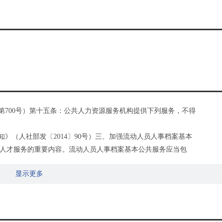
第700号）第十五条：公共人力资源服务机构提供下列服务，不得
》（人社部发〔2014〕90号）三、加强流动人员人事档案基本
人才服务的重要内容。流动人员人事档案基本公共服务应当包
显示更多