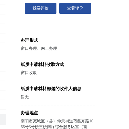
我要评价
查看评价
办理形式
窗口办理、网上办理
纸质申请材料收取方式
窗口收取
纸质申请材料邮递的收件人信息
暂无
办理地点
南阳市宛城区（县）仲景街道范蠡东路16
66号3号楼三楼南厅综合服务区室（窗