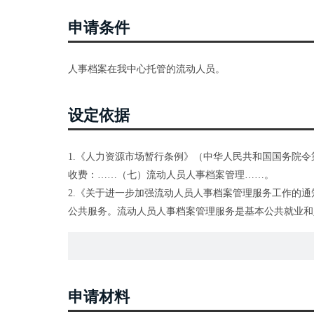
申请条件
人事档案在我中心托管的流动人员。
设定依据
1.《人力资源市场暂行条例》（中华人民共和国国务院令
收费：……（七）流动人员人事档案管理……。
2.《关于进一步加强流动人员人事档案管理服务工作的通知
公共服务。流动人员人事档案管理服务是基本公共就业和
括：……档案材料的收集、鉴别和归档……。
申请材料