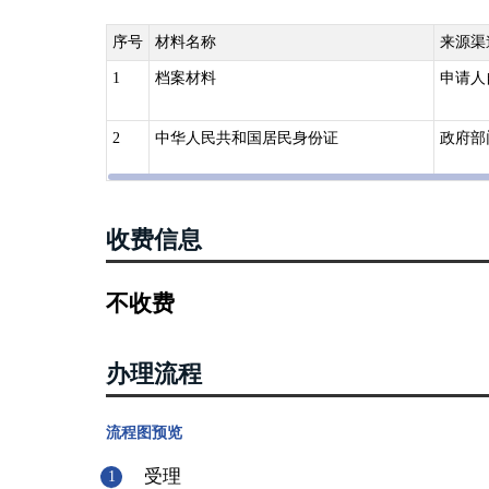
序号
材料名称
来源渠
1
档案材料
申请人
2
中华人民共和国居民身份证
政府部
收费信息
不收费
办理流程
流程图预览
受理
1