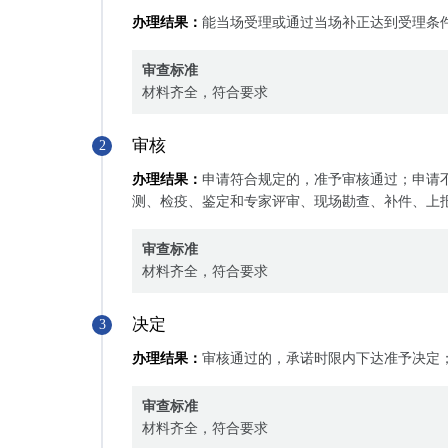
办理结果：
能当场受理或通过当场补正达到受理条
审查标准
材料齐全，符合要求
审核
2
办理结果：
申请符合规定的，准予审核通过；申请
测、检疫、鉴定和专家评审、现场勘查、补件、上
审查标准
材料齐全，符合要求
决定
3
办理结果：
审核通过的，承诺时限内下达准予决定
审查标准
材料齐全，符合要求