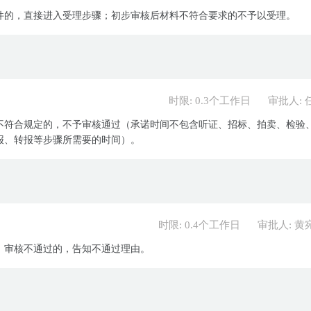
件的，直接进入受理步骤；初步审核后材料不符合要求的不予以受理。
时限: 0.3个工作日
审批人: 
不符合规定的，不予审核通过（承诺时间不包含听证、招标、拍卖、检验
报、转报等步骤所需要的时间）。
时限: 0.4个工作日
审批人: 黄
；审核不通过的，告知不通过理由。