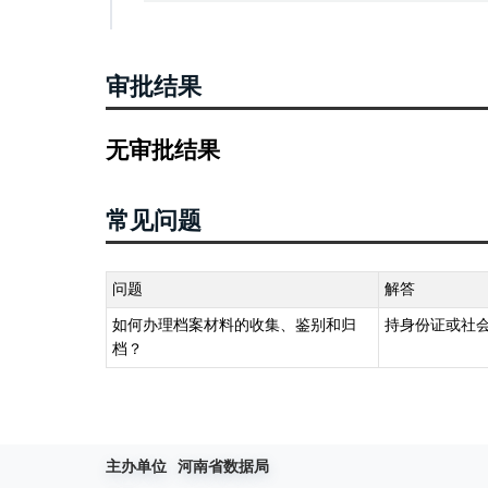
审批结果
无审批结果
常见问题
问题
解答
如何办理档案材料的收集、鉴别和归
持身份证或社
档？
主办单位
河南省数据局