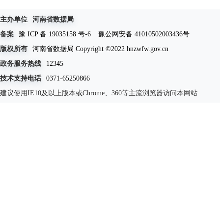
主办单位
河南省数据局
备案
豫 ICP 备 19035158 号-6
豫公网安备 41010502003436号
版权所有
河南省数据局 Copyright ©2022 hnzwfw.gov.cn
政务服务热线
12345
技术支持电话
0371-65250866
建议使用IE10及以上版本或Chrome、360等主流浏览器访问本网站