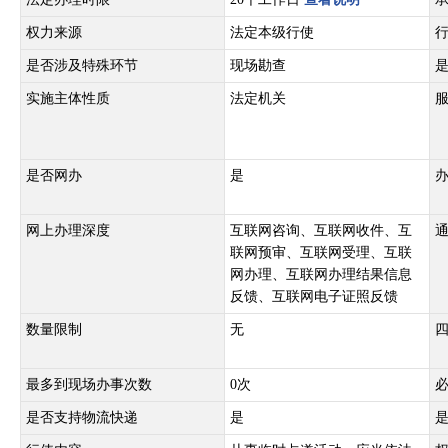
权力来源
法定本级行使
是否涉及特殊环节
现场勘查
实施主体性质
法定机关
是否网办
是
网上办理深度
互联网咨询、互联网收件、互
联网预审、互联网受理、互联
网办理、互联网办理结果信息
反馈、互联网电子证照反馈
数量限制
无
最多到现场办事次数
0次
是否支持物流快递
是