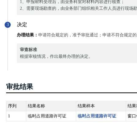
1、申报材料受理后，由业务科室对材料内容进行核查；
2、需要现场勘查的，由业务部门组织相关工作人员进行现场
决定
3
办理结果：
申请符合规定的，准予审批通过；申请不符合规定的
审查标准
根据审核情况，作出最终办理的决定。
审批结果
序列
结果名称
结果样本
结果
1
临时占用道路许可证
临时占用道路许可证
窗口