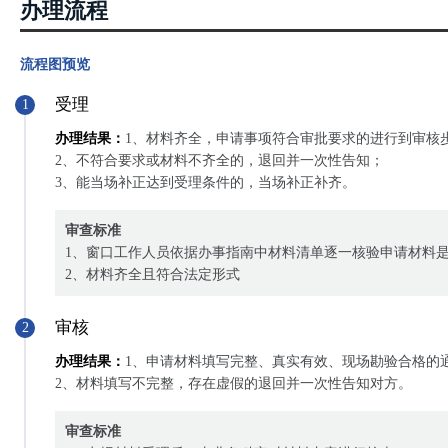
办理流程
流程图预览
受理
1
办理结果：
1、材料齐全，申请事项符合审批要求的进行到审核
2、不符合要求或材料不齐全的，退回并一次性告知；
3、能当场补正达到受理条件的，当场补正补齐。
审查标准
1、窗口工作人员依据办事指南中材料清单逐一核验申请材料
2、材料齐全且符合法定形式
审核
2
办理结果：
1、申请材料填写完整、真实有效、现场勘验合格的
2、材料填写不完整，存在虚假的退回并一次性告知对方。
审查标准