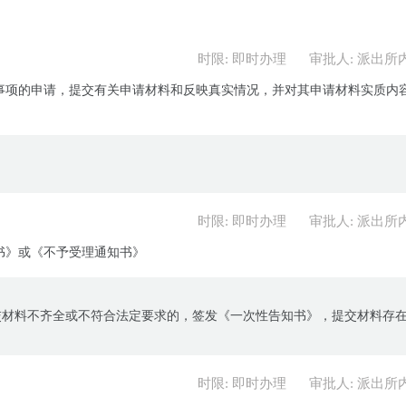
时限: 即时办理
审批人: 派出所
事项的申请，提交有关申请材料和反映真实情况，并对其申请材料实质内
时限: 即时办理
审批人: 派出所
书》或《不予受理通知书》
交材料不齐全或不符合法定要求的，签发《一次性告知书》，提交材料存
时限: 即时办理
审批人: 派出所