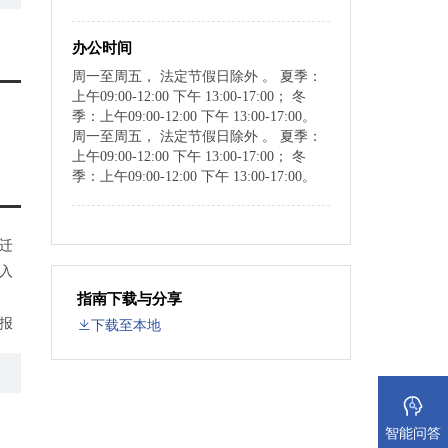
办公时间
周一至周五， 法定节假日除外 。 夏季：
上午09:00-12:00 下午 13:00-17:00； 冬
季：上午09:00-12:00 下午 13:00-17:00。
周一至周五， 法定节假日除外 。 夏季：
上午09:00-12:00 下午 13:00-17:00； 冬
季：上午09:00-12:00 下午 13:00-17:00。
迁
入
指南下载与分享
报
下载至本地
，
民法
智能问答