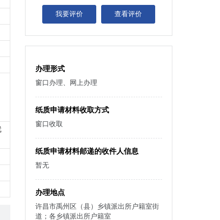
我要评价
查看评价
办理形式
窗口办理、网上办理
纸质申请材料收取方式
窗口收取
就
纸质申请材料邮递的收件人信息
暂无
办理地点
许昌市禹州区（县）乡镇派出所户籍室街
道；各乡镇派出所户籍室