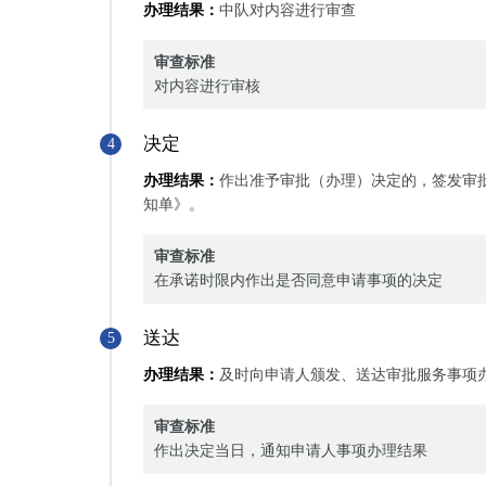
办理结果：
中队对内容进行审查
审查标准
对内容进行审核
决定
4
办理结果：
作出准予审批（办理）决定的，签发审
知单》。
审查标准
在承诺时限内作出是否同意申请事项的决定
送达
5
办理结果：
及时向申请人颁发、送达审批服务事项
审查标准
作出决定当日，通知申请人事项办理结果