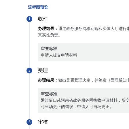
流程图预览
收件
1
办理结果：
通过政务服务网移动端和实体大厅进行
真实性负责。
审查标准
申请人提交申请材料
受理
2
办理结果：
做出是否受理决定，并签发《受理通知
审查标准
通过窗口或河南省政务服务网接收申请材料，所
可当场更正的错误，申请人可当场更正。
审核
3