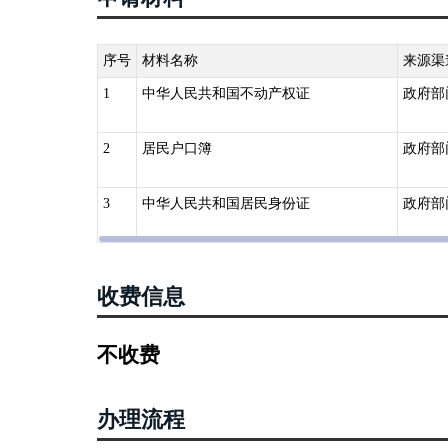
序号
材料名称
来源渠
1
中华人民共和国不动产权证
政府部
2
居民户口簿
政府部
3
中华人民共和国居民身份证
政府部
收费信息
不收费
办理流程