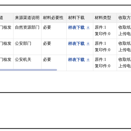
道
来源渠道说明
材料必要性
材料下载
材料类型
收取方
门核发
自然资源部门
必要
原件:1
收取纸
样表下载
复印件:0
上传电
门核发
公安部门
必要
原件:1
收取纸
样表下载
复印件:0
上传电
门核发
公安机关
必要
原件:1
收取纸
样表下载
复印件:0
上传电