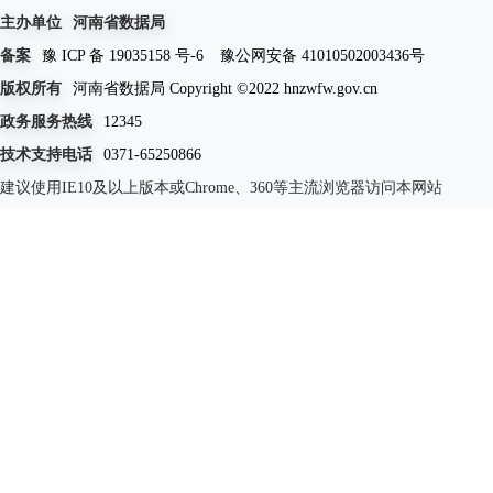
主办单位
河南省数据局
备案
豫 ICP 备 19035158 号-6
豫公网安备 41010502003436号
版权所有
河南省数据局 Copyright ©2022 hnzwfw.gov.cn
政务服务热线
12345
技术支持电话
0371-65250866
建议使用IE10及以上版本或Chrome、360等主流浏览器访问本网站