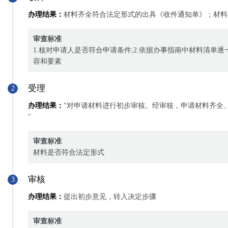
办理结果：
材料齐全符合法定形式的出具《收件通知单》；材料
审查标准
1.核对申请人是否符合申请条件;2.依据办事指南中材料清单
容和要素
受理
2
办理结果：
"对申请材料进行初步审核。经审核，申请材料齐全
"
审查标准
材料是否符合法定形式
审核
3
办理结果：
提出初步意见，转入决定步骤
审查标准