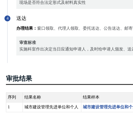
现场是否符合法定形式及材料真实性
送达
4
办理结果：
窗口领取、代理人领取、委托送达、公告送达、邮寄
审查标准
实施科室作出决定当日应通知申请人，及时给申请人颁发、送
审批结果
序列
结果名称
结果样本
1
城市建设管理先进单位和个人
城市建设管理先进单位和个