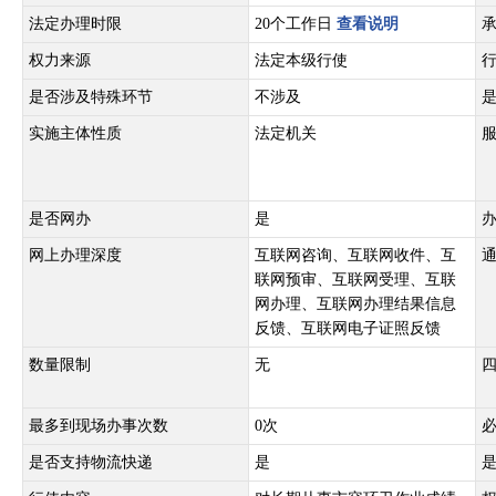
法定办理时限
20个工作日
查看说明
权力来源
法定本级行使
是否涉及特殊环节
不涉及
实施主体性质
法定机关
是否网办
是
网上办理深度
互联网咨询、互联网收件、互
联网预审、互联网受理、互联
网办理、互联网办理结果信息
反馈、互联网电子证照反馈
数量限制
无
最多到现场办事次数
0次
是否支持物流快递
是