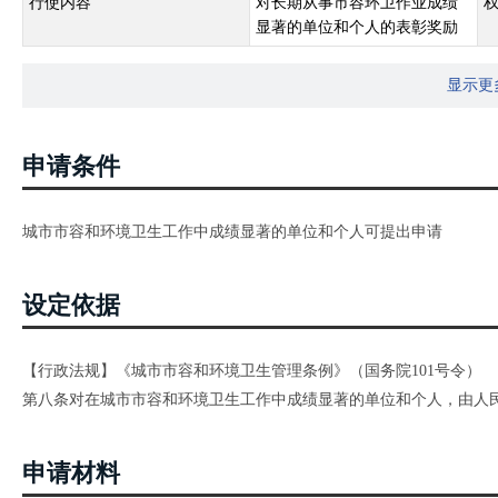
行使内容
对长期从事市容环卫作业成绩
显著的单位和个人的表彰奖励
显示更
申请条件
城市市容和环境卫生工作中成绩显著的单位和个人可提出申请
设定依据
【行政法规】《城市市容和环境卫生管理条例》（国务院101号令）
第八条对在城市市容和环境卫生工作中成绩显著的单位和个人，由人
申请材料