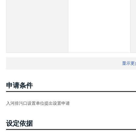
显示更
申请条件
入河排污口设置单位提出设置申请
设定依据