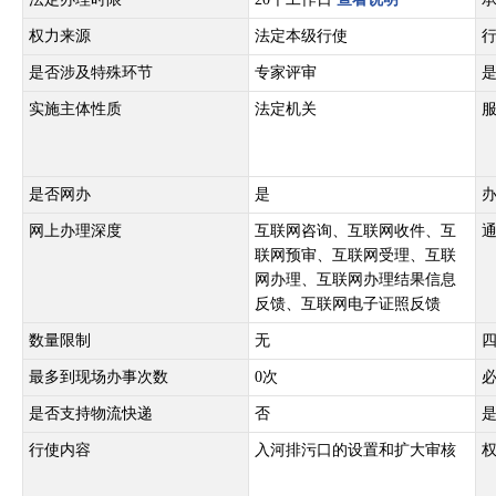
权力来源
法定本级行使
是否涉及特殊环节
专家评审
实施主体性质
法定机关
是否网办
是
网上办理深度
互联网咨询、互联网收件、互
联网预审、互联网受理、互联
网办理、互联网办理结果信息
反馈、互联网电子证照反馈
数量限制
无
最多到现场办事次数
0次
是否支持物流快递
否
行使内容
入河排污口的设置和扩大审核