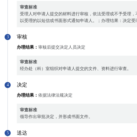
审查标准
受理人对申请人提交的材料进行审核，依法受理或不予受理，
以受理的以短信或书面形式通知申请人。；办理结果：决定受
审核
3
办理结果：
审核后提交决定人员决定
审查标准
经办处（科）室组织对申请人提交的文件、资料进行审查。
决定
4
办理结果：
依据法律法规决定
审查标准
领导作出审批决定，并形成书面文件。
送达
5