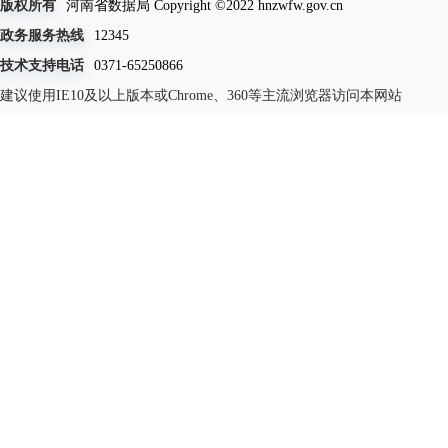
版权所有
河南省数据局 Copyright ©2022 hnzwfw.gov.cn
政务服务热线
12345
技术支持电话
0371-65250866
建议使用IE10及以上版本或Chrome、360等主流浏览器访问本网站