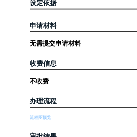
设定依据
申请材料
无需提交申请材料
收费信息
不收费
办理流程
流程图预览
审批结果