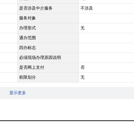
是否涉及中介服务
不涉及
服务对象
办理形式
无
通办范围
四办标志
必须现场办理原因说明
是否网上支付
否
权限划分
无
显示更多