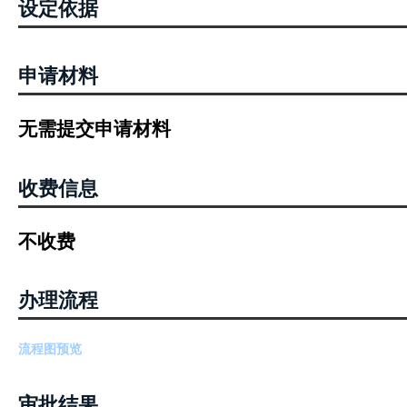
设定依据
申请材料
无需提交申请材料
收费信息
不收费
办理流程
流程图预览
审批结果