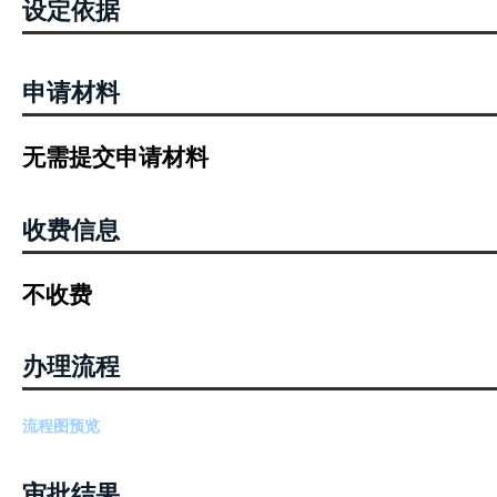
设定依据
申请材料
无需提交申请材料
收费信息
不收费
办理流程
流程图预览
审批结果