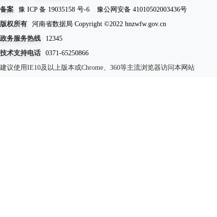
备案
豫 ICP 备 19035158 号-6
豫公网安备 41010502003436号
版权所有
河南省数据局 Copyright ©2022 hnzwfw.gov.cn
政务服务热线
12345
技术支持电话
0371-65250866
建议使用IE10及以上版本或Chrome、360等主流浏览器访问本网站