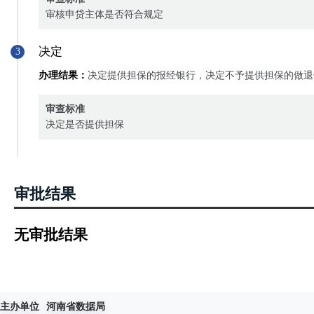
审核申贷主体是否符合规定
决定
3
办理结果：
决定提供担保的报经银行，决定不予提供担保的做退
审查标准
决定是否提供担保
审批结果
无审批结果
主办单位
河南省数据局