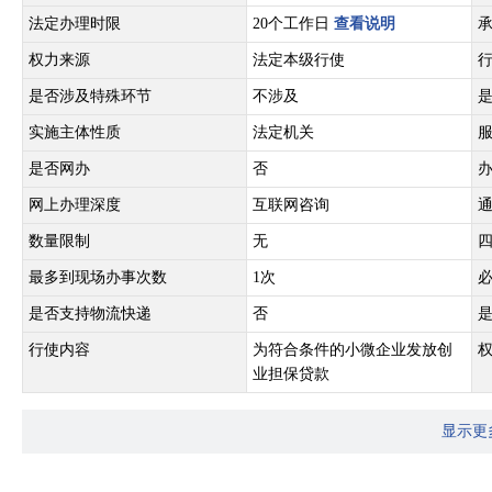
法定办理时限
20个工作日
查看说明
权力来源
法定本级行使
是否涉及特殊环节
不涉及
实施主体性质
法定机关
是否网办
否
网上办理深度
互联网咨询
数量限制
无
最多到现场办事次数
1次
是否支持物流快递
否
行使内容
为符合条件的小微企业发放创
业担保贷款
显示更