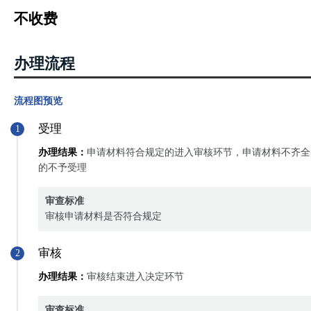
不收费
办理流程
流程图预览
受理
1
办理结果：
申请材料符合规定的进入审核环节，申请材料不齐全
的不予受理
审查标准
审核申请材料是否符合规定
审核
2
办理结果：
审核结束进入决定环节
审查标准