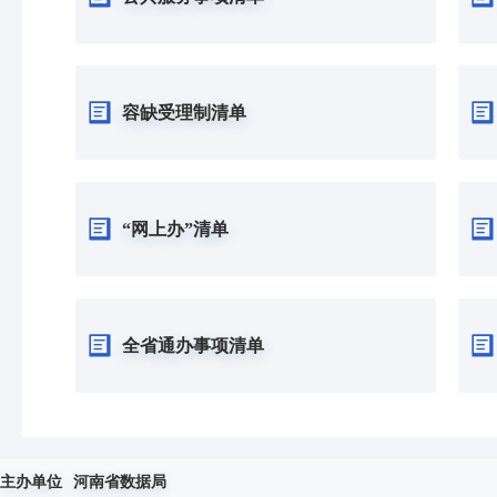
容缺受理制清单
“网上办”清单
全省通办事项清单
主办单位
河南省数据局