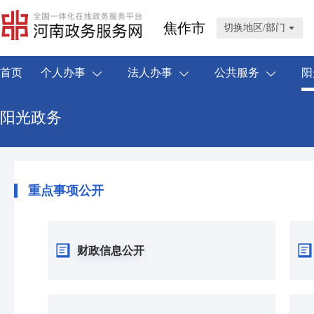
焦作市
切换地区/部门
首页
个人办事
法人办事
公共服务
阳
阳光政务
重点事项公开
财政信息公开