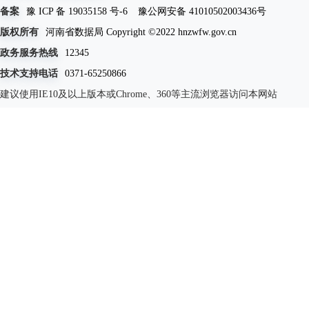
备案
豫 ICP 备 19035158 号-6
豫公网安备 41010502003436号
版权所有
河南省数据局 Copyright ©2022 hnzwfw.gov.cn
政务服务热线
12345
技术支持电话
0371-65250866
建议使用IE10及以上版本或Chrome、360等主流浏览器访问本网站