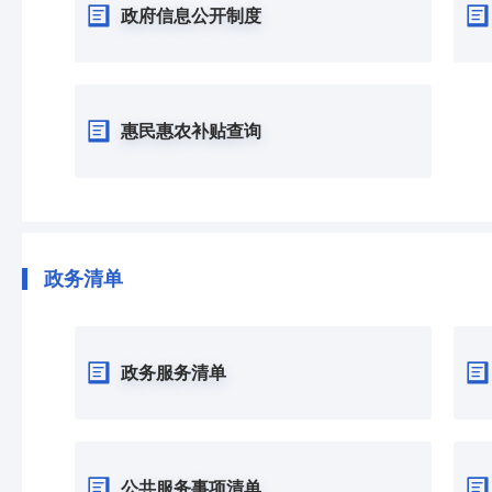
政府信息公开制度
惠民惠农补贴查询
政务清单
政务服务清单
公共服务事项清单