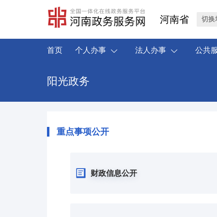
河南省
切换
首页
个人办事
法人办事
公共
阳光政务
重点事项公开
财政信息公开