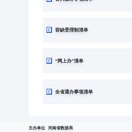
容缺受理制清单
“网上办”清单
全省通办事项清单
主办单位
河南省数据局