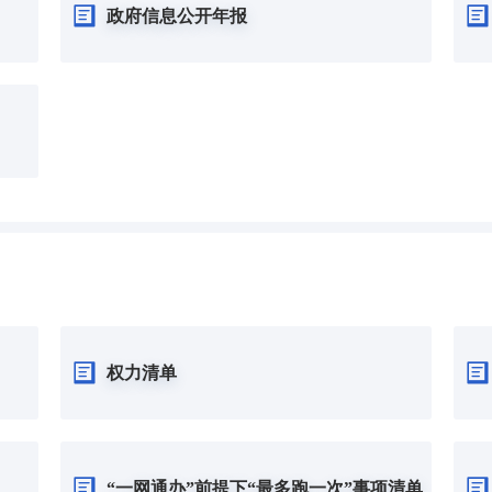
政府信息公开年报
权力清单
“一网通办”前提下“最多跑一次”事项清单