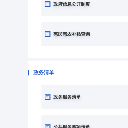
政府信息公开制度
惠民惠农补贴查询
政务清单
政务服务清单
公共服务事项清单