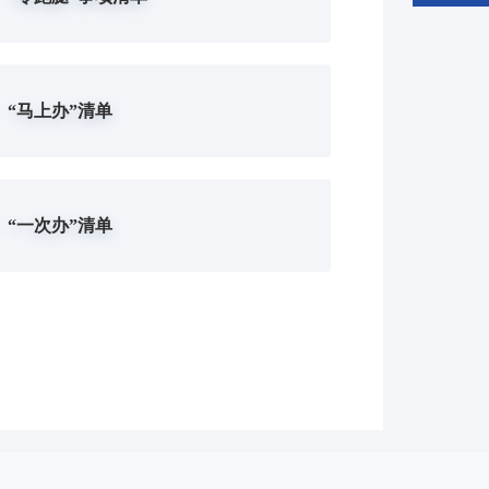
“马上办”清单
“一次办”清单