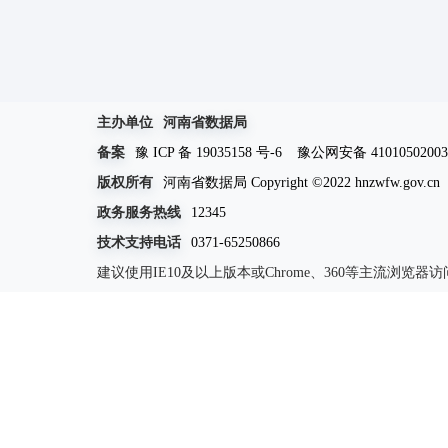
主办单位
河南省数据局
备案
豫 ICP 备 19035158 号-6
豫公网安备 41010502003
版权所有
河南省数据局 Copyright ©2022 hnzwfw.gov.cn
政务服务热线
12345
技术支持电话
0371-65250866
建议使用IE10及以上版本或Chrome、360等主流浏览器