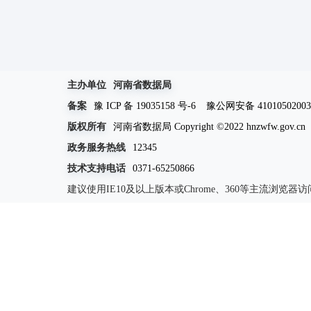
主办单位
河南省数据局
备案
豫 ICP 备 19035158 号-6
豫公网安备 41010502003
版权所有
河南省数据局 Copyright ©2022 hnzwfw.gov.cn
政务服务热线
12345
技术支持电话
0371-65250866
建议使用IE10及以上版本或Chrome、360等主流浏览器