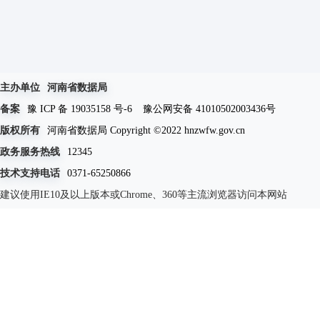
主办单位
河南省数据局
备案
豫 ICP 备 19035158 号-6
豫公网安备 41010502003436号
版权所有
河南省数据局 Copyright ©2022 hnzwfw.gov.cn
政务服务热线
12345
技术支持电话
0371-65250866
建议使用IE10及以上版本或Chrome、360等主流浏览器访问本网站