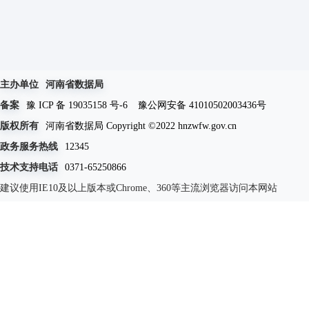
主办单位
河南省数据局
备案
豫 ICP 备 19035158 号-6
豫公网安备 41010502003436号
版权所有
河南省数据局 Copyright ©2022 hnzwfw.gov.cn
政务服务热线
12345
技术支持电话
0371-65250866
建议使用IE10及以上版本或Chrome、360等主流浏览器访问本网站