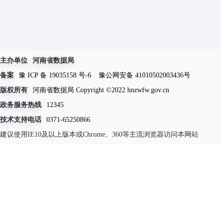
主办单位
河南省数据局
备案
豫 ICP 备 19035158 号-6
豫公网安备 41010502003436号
版权所有
河南省数据局 Copyright ©2022 hnzwfw.gov.cn
政务服务热线
12345
技术支持电话
0371-65250866
建议使用IE10及以上版本或Chrome、360等主流浏览器访问本网站