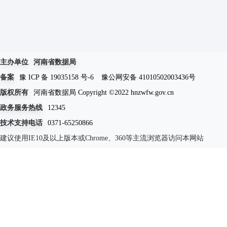
主办单位
河南省数据局
备案
豫 ICP 备 19035158 号-6
豫公网安备 41010502003436号
版权所有
河南省数据局 Copyright ©2022 hnzwfw.gov.cn
政务服务热线
12345
技术支持电话
0371-65250866
建议使用IE10及以上版本或Chrome、360等主流浏览器访问本网站